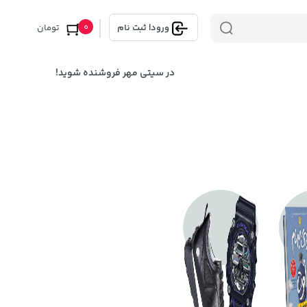
0
ورود
|
ثبت نام
تومان
در سیتی مهر فروشنده شوید!