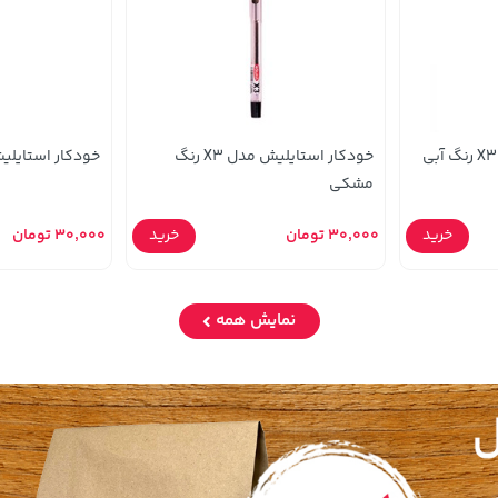
خودکار استایلیش مدل X3 رنگ
خودکار استایلیش مدل 
مشکی
خرید
30,000 تومان
خرید
30,000 تومان
نمایش همه