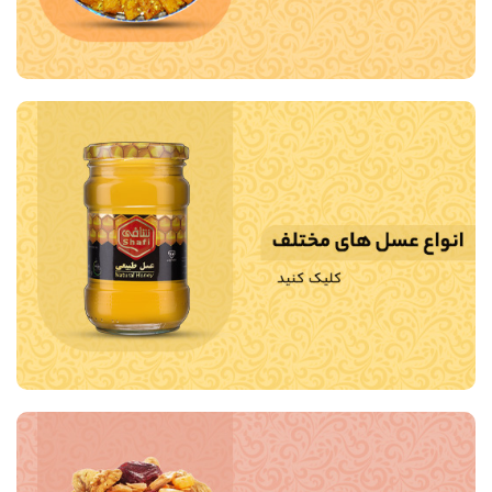
و نقل