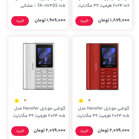
106 2024 ظرفیت 32 مگابایت
105 TA-1174DS - مشکی
- بنفش (سه ماه تعویض)
1,879,000 تومان
1,909,000 تومان
خرید
خرید
0
0
گوشی موبایل Hanofer مدل
گوشی موبایل Hanofer مدل
105 2024 ظرفیت 32 مگابایت
105 2024 ظرفیت 32 مگابایت
- قرمز (سه ماه تعویض)
- سفید (سه ماه تعویض)
2,079,000 تومان
2,079,000 تومان
خرید
خرید