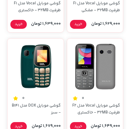
گوشی موبایل Vocal مدل F1
گوشی موبایل Vocal مدل F1
ظرفیت 32MB - مشکی
ظرفیت 32MB - خاکستری
1,629,000 تومان
1,639,000 تومان
خرید
خرید
0
0
گوشی موبایل Vocal مدل F2
گوشی موبایل DOX مدل B141
ظرفیت 32MB - خاکستری
- سبز
1,649,000 تومان
1,679,000 تومان
خرید
خرید