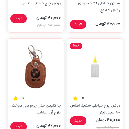
سوزن خیاطی تشک دوزی
روغن چرخ خیاطی اطلس
رویال 6 اینچ
40,000 تومان
خرید
30,000 تومان
خرید
55,000 تومان
%28
0
0
روغن چرخ خیاطی سفید اطلس
جا کلیدی مدل چرم دور دوخت
80 میلی لیتر
طرح آرم ماشین
40,000 تومان
خرید
42,000 تومان
خرید
55,000 تومان