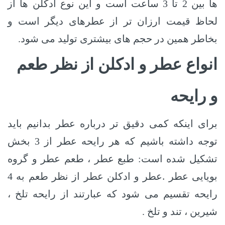
ها بین 2 تا 3 ساعت است و این نوع ادکلن ها از
لحاظ قیمت ارزان تر از عطرهای دیگر است و
بخاطر همین در حجم های بیشتری تولید می شود.
انواع عطر و ادکلن از نظر طعم
و رایحه
برای اینکه کمی دقیق تر درباره عطر بدانیم باید
توجه داشته باشیم که هر رایحه عطر از 3 بخش
تشکیل شده است: طبع عطر ، طعم عطر و گروه
.
بویایی عطر
عطر و ادکلن عطر از نظر طعم به 4
رایحه تقسیم می شود که عبارتند از رایحه تلخ ،
شیرین ، تند و تلخ .