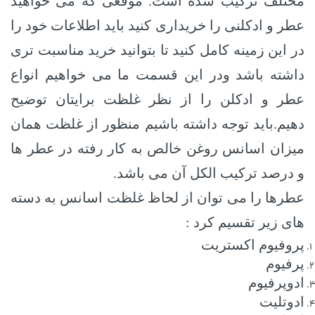
مختلف ترکیب شده است. موقعی که می خواهید
عطر و ادکلنی را خریداری کنید باید اطلاعات خود را
در این زمینه کامل کنید تا بتوانید خرید مناسبت تری
داشته باشد ودر این قسمت ما می خواهیم انواع
عطر و ادکلن را از نظر غلظت برایتان توضیح
دهیم.باید توجه داشته باشیم منظور از غلظت همان
میزان اسانس روغن خالص به کار رفته در عطر ها
و درصد ترکیب الکل آن می باشد.
عطرها را می توان از لحاظ غلظت اسانس به دسته
های زیر تقسیم کرد :
پروفیوم اکستریت
پرفیوم
ادوپرفیوم
ادوتلیت