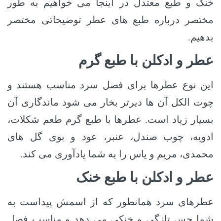
خنک و طبع معتدل
در اینجا می خواهیم به طور
مختصر درباره طبع های عطر توضیحاتی مختصر
بدهیم.
عطر و ادکلن با طبع گرم
این نوع عطرها برای فصل سرد مناسب هستند و
چوت الکل آن ها دیرتر بخار می شود ماندگاری آن
بسیار زیاد است. عطرها با طبع گرم طعم شکلات،
ادویه، چوب صندل، عنبر، عود و بوی گل های
محمدی، مریم و یاس را به شما یادآوری می کند.
عطر و ادکلن با طبع خنک
عطرهای سرد همانطور که از اسمش پیداست به
شما حس تازگی و خنکی می دهد و مناسب فصل