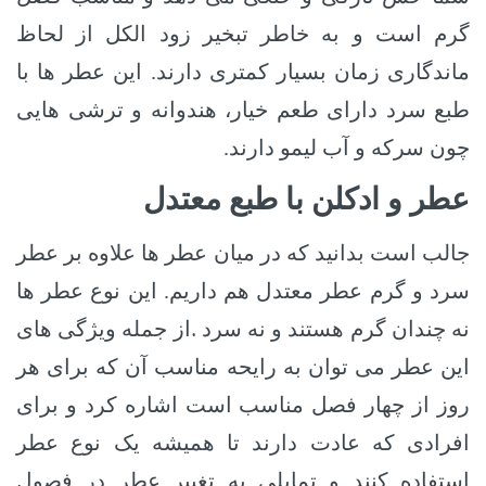
گرم است و به خاطر تبخیر زود الکل از لحاظ
ماندگاری زمان بسیار کمتری دارند. این عطر ها با
طبع سرد دارای طعم خیار، هندوانه و ترشی‌ هایی
چون سرکه و آب لیمو دارند.
عطر و ادکلن با طبع معتدل
جالب است بدانید که در میان عطر ها علاوه بر عطر
سرد و گرم عطر معتدل هم داریم. این نوع عطر ها
.
نه چندان گرم هستند و نه سرد
از جمله ویژگی های
این عطر می توان به رایحه مناسب آن که برای هر
روز از چهار فصل مناسب است اشاره کرد و برای
افرادی که عادت دارند تا همیشه یک نوع عطر
استفاده کنند و تمایلی به تغییر عطر در فصول