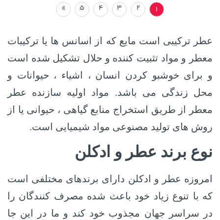
»
5
4
3
2
1
عطر ترکیبی است مایع که از اسانس ها یا ترکیبات
معطر و مواد تثبیت کننده و حلال تشکیل شده است
و برای خوشبو کردن انسان ، اشیاء ، حیوانات و
محل زندگی می باشد. مواد اولیه سازنده عطر
معطر از طریق استخراج منابع گیاهی ، حیوانی یا از
روش های تولید مصنوعی مواد شیمیایی است.
نوع برند عطر و ادکلن
امروزه عطر و ادکلن دارای برندهای مختلفی است
که با تنوع زیاد خود باعث شده مصرف کنندگان را
در سراسر جهان مجذوب خود کند و ما در این جا