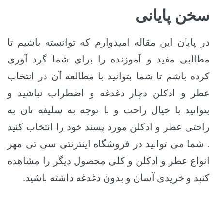
سخن پایانی
در پایان این مقاله امیدوارم که توانسته باشیم تا
مطالبی مفید و آموزنده را برای شما گرد آوری
کرده باشم تا شما بتوانید با مطالعه آن در انتخاب
عطر و ادکلن دچار دغدغه و اضطراب نباشید و
بتوانید با خیال راحت و با توجه به سلیقه تان به
راحتی عطر و ادکلن مورد پسند خود را انتخاب کنید
. شما می توانید در فروشگاه اینترنتی سی تی مهر
انواع عطر و ادکلن و کلی محصول دیگر را مشاهده
کنید و خریدی آسان و بدون دغدغه داشته باشید.