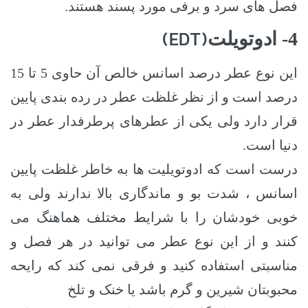
فصل های سرد و برفی مورد پسند هستند.
(EDT)
4- ادوتویلت
این نوع عطر درصد اسانس خالص آن حاوی 5 تا 15
درصد است و از نظر غلظت عطر در رده بندی پایین
قرار دارد ولی یکی از عطرهای پرطرفدار عطر در
دنیا است.
درست است که ادوتویلیت ها به خاطر غلظت پایین
اسانس ، شدت بو و ماندگاری بالا ندارند ولی به
خوبی خودشان را با شرایط مختلف هماهنگ می
کنند و از این نوع عطر می توانید در هر فصل و
مناسبتی استفاده کنید و فرقی نمی کند که رایحه
محبوبتان شیرین و گرم باشد یا خنک و تلخ