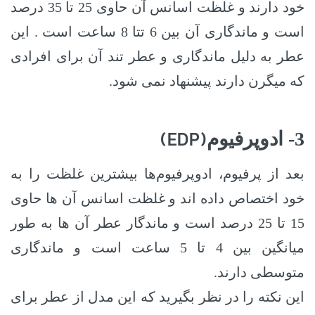
خود دارند و غلظت اسانس آن حاوی 25 تا 35 درصد
است و ماندگاری آن بین 6 تتا 8 ساعت است . این
عطر به دلیل ماندگاری و عطر تند آن برای افرادی
که میگرن دارند پیشنهاد نمی شود.
(EDP)
3- ادوپرفیوم
بعد از پرفیوم، ادوپرفیوم‌ها بیشترین غلظت را به
خود اختصاص داده اند و غلظت اسانس آن ها حاوی
15 تا 25 درصد است و ماندگار عطر آن ها به طور
میانگین بین 4 تا 5 ساعت است و ماندگاری
متوسطی دارند.
این نکته را در نظر بگیرید که این مدل از عطر برای