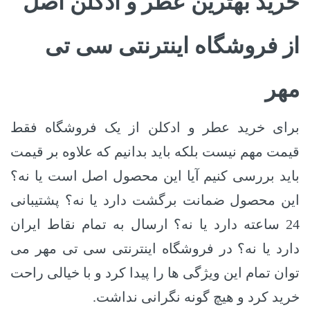
خرید بهترین عطر و ادکلن اصل
از فروشگاه اینترنتی سی تی
مهر
برای خرید عطر و ادکلن از یک فروشگاه فقط
قیمت مهم نیست بلکه باید بدانیم که علاوه بر قیمت
باید بررسی کنیم آیا این محصول اصل است یا نه؟
این محصول ضمانت برگشت دارد یا نه؟ پشتیبانی
24 ساعته دارد یا نه؟ ارسال به تمام نقاط ایران
دارد یا نه؟ در فروشگاه اینترنتی سی تی مهر می
توان تمام این ویژگی ها را پیدا کرد و با خیالی راحت
خرید کرد و هیچ گونه نگرانی نداشت.