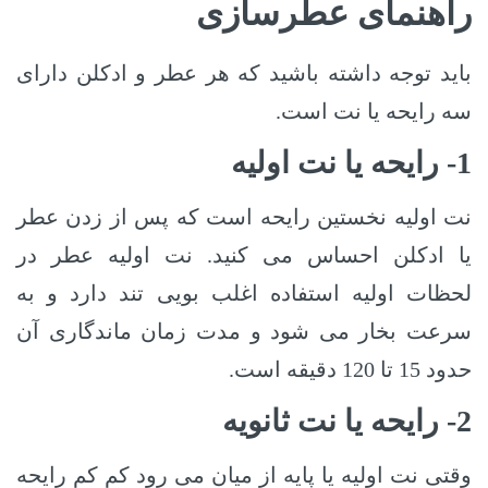
راهنمای عطرسازی
باید توجه داشته باشید که هر عطر و ادکلن دارای
سه رایحه یا نت است.
1- رایحه یا نت اولیه
نت اولیه نخستین رایحه است که پس از زدن عطر
یا ادکلن احساس می کنید. نت اولیه عطر در
لحظات اولیه استفاده اغلب بویی تند دارد و به
سرعت بخار می شود و مدت زمان ماندگاری آن
حدود 15 تا 120 دقیقه است.
2- رایحه یا نت ثانویه
وقتی نت اولیه یا پایه از میان می رود کم کم رایحه