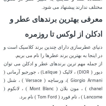
مختلف ندارند پیشنهاد می شود.
معرفی بهترین برندهای عطر و
ادکلن از لوکس تا روزمره
دنیای عطرسازی دارای چندین برند کلاسیک است و
در اینجا به بهترین برند عطرها را نام می بریم.
از جمله مهم ترین برندهای عطر و ادکلن می توان
Lalique
DIOR
دیور (
) ، لالیک (
) ، جورجیو آرمانی (
Versace
Giorgio Armani
)، ورساچه (
) ، شنل (
Mont Blanc
chanel
) ، مون بلان (
) ، لانکوم (
Tom Ford
Lancome
) ، تام فورد (
) نام برد.