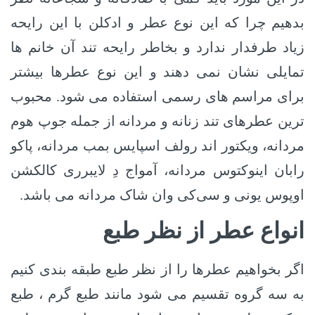
بدهیم چرا که این نوع عطر و ادکلن با این رایحه
زیاد طرفدار ندارد و بخاطر رایحه تند آن خانم ها
تمایلی نشان نمی دهند و این نوع عطرها بیشتر
برای مراسم های رسمی استفاده می شود.
محبوب
ترین عطرهای تند زنانه و مردانه از جمله جوپ هوم
مردانه، ویکتور اند رولف اسپایس بمب مردانه، پاکو
رابان اینوکتوس مردانه، آمواج دِ لایبرری کالکشن
اوپوس یونی و سی‌کی وان شاک مردانه می باشد.
انواع عطر از نظر طبع
اگر بخواهیم عطرها را از نظر طبع طبقه بندی کنیم
به سه گروه تقسیم می شود مانند طبع گرم ، طبع