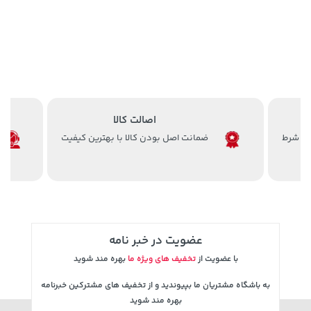
اصالت کالا
ضمانت اصل بودن کالا با بهترین کیفیت
عضویت در خبر نامه
با عضویت از
تخفیف های ویژه ما
بهره مند شوید
به باشگاه مشتریان ما بپیوندید و از تخفیف های مشترکین خبرنامه
بهره مند شوید