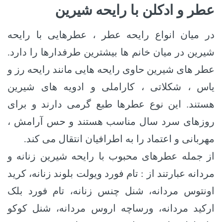
عطر و ادکلن با رایحه شیرین
در میان انواع رایحه عطر ، عطرهایی با رایحه
شیرین در میان خانم ها بیشترین طرفدارها را دارد.
عطر های شیرین حاوی رایحه هایی مانند رایحه رز و
یاس ، شکلاتی ، کاراملی و ادویه های شیرین
هستند.
این نوع عطرها طبع گرمی دارند و برای
روزهای سرد سال مناسب هستند و حس آرامش ،
مهربانی و اعتماد را به اطرافیان انتقال می کند.
از جمله عطرهای محبوب با رایحه شیرین زنانه و
مردانه عبارتند از : تام فورد ویولت بلوند زنانه، کرید
اونتوس مردانه، شنل چنس زنانه،‌ تام فورد بلک
ارکید مردانه، ورساچه اروس مردانه، شنل کوکو