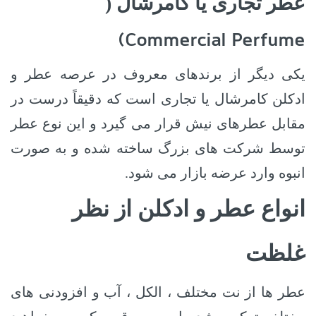
عطر تجاری یا کامرشال (
(Commercial Perfume
یکی دیگر از برندهای معروف در عرصه عطر و
ادکلن کامرشال یا تجاری است که دقیقاً درست در
مقابل عطرهای نیش قرار می گیرد و این نوع عطر
توسط شرکت های بزرگ ساخته شده و به صورت
انبوه وارد عرضه بازار می شود.
انواع عطر و ادکلن از نظر
غلظت
عطر ها از نت مختلف ، الکل ، آب و افزودنی های