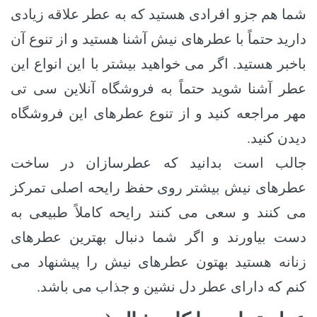
شما هم جزو افرادی هستید که به عطر علاقه زیادی
دارید حتماً با عطرهای نیش آشنا هستید و از تنوع آن
باخبر هستید. اگر می خواهید بیشتر با این انواع این
عطر آشنا شوید حتماً به فروشگاه آنلاین سی تی
مهر مراجعه کنید و از تنوع عطرهای این فروشگاه
دیدن کنید.
جالب است بدانید که عطرسازان در ساخت
عطرهای نیش بیشتر روی حفظ رایحه اصلی تمرکز
می کنند و سعی می کنند رایحه کاملاً طبیعی به
دست بیاورند و اگر شما دنبال بهترین عطرهای
زنانه هستید بهتون عطرهای نیش را پیشنهاد می
کنم که دارای عطر دل نشین و جذاب می باشد.