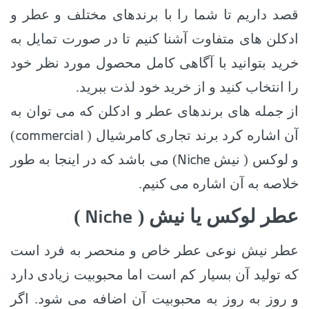
قصد داریم تا شما را با برندهای مختلف و عطر و
ادکلن های متفاوت آشنا کنیم تا در صورت تمایل به
خرید بتوانید با آگاهی کامل محصول مورد نظر خود
را انتخاب کنید و از خرید خود لذت ببرید.
از جمله های برندهای عطر و ادکلن که می توان به
commercial
آن اشاره کرد برند تجاری کامرشیال (
)
Niche
و لوکس ( نیش
) می باشد که در اینجا به طور
خلاصه به آن اشاره می کنیم.
Niche
عطر لوکس یا نیش (
)
عطر نیش نوعی عطر خاص و منحصر به فرد است
که تولید آن بسیار کم است اما محبوبیت زیادی دارد
و روز به روز به محبوبیت آن اضافه می شود. اگر