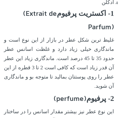
ادکلن
(Extrait de
1- اکستریت پرفیوم
Parfum)
غلیظ ‌ترین شکل عطر در بازار از این نوع است و
ماندگاری خیلی زیاد دارد و غلظت اسانس عطر
حدود 35 تا 45 درصد است.
ماندگاری زیاد این عطر
آن قدر زیاد است که کافی است 2 تا 3 قطره از این
عطر را روی پوستتان بمالید تا متوجه بو و ماندگاری
آن شوید.
(perfume)
2- پرفیوم
این نوع عطر نیز بیشتر مقدار اسانس را در ساختار