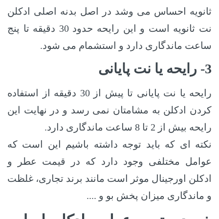
ثانویه احساس می وشد در اصل بدنه اصلی ادکلن
نت ثانویه است و این رایحه حدود 30 دقیقه تا پنج
ساعت ماندگاری دارد و استشمام می شود.
3- رایحه یا نت پایانی
رایحه یا نت پایانی تا پیش از 30 دقیقه از استفاده
کردن ادکلن به مشامتان نمی رسد و در نهایت این
رایحه بیش از 2 تا 8 ساعت ماندگاری دارد.
نکته ای که باید توجه داشته باشیم این است که
عوامل مختلفی وجود دارد که در قیمت عطر و
ادکلن اورجینال موثر است مانند برند تجاری، غلظت
و ماندگاری میزان پخش بو و ....