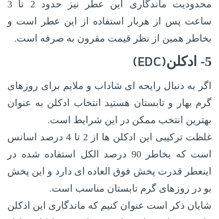
محدودیت ماندگاری این عطر نیز حدود 2 تا 3
ساعت پس از هربار استفاده از این عطر است و
بخاطر همین از نظر قیمت مقرون به صرفه است.
(EDC)
5- ادکلن
اگر به دنبال رایحه ای شاداب و ملایم برای روزهای
گرم بهار و تابستان هستید انتخاب ادکلن به عنوان
بهترین انتخب ممکن در این شرایط است.
غلظت ترکیبی این ادکلن ها از 2 تا 4 درصد اسانس
است که بخاطر 90 درصد الکل استفاده شده در
اینعطر قدرت پخش فوق العاده ای دارد و این پخش
بو در روزهای گرم تابستان مناسب است.
شایان ذکر است عنوان کنیم که ماندگاری این ادکلن