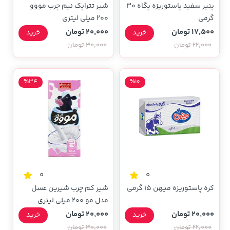
پنیر سفید پاستوریزه پگاه 30
شیر تتراپک نیم چرب مووو
گرمی
200 میلی لیتری
17,500 تومان
20,000 تومان
خرید
خرید
22,000 تومان
30,000 تومان
%34
%10
0
0
کره پاستوریزه میهن 15 گرمی
شیر کم چرب شیرین عسل
مدل مو 200 میلی لیتری
20,000 تومان
20,000 تومان
خرید
خرید
22,000 تومان
30,000 تومان