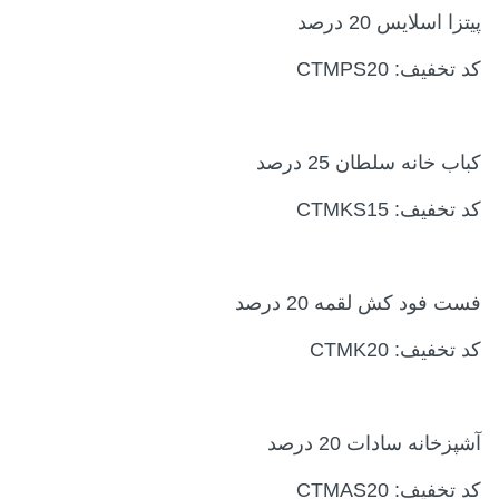
پیتزا اسلایس 20 درصد
کد تخفیف: CTMPS20
کباب خانه سلطان 25 درصد
کد تخفیف: CTMKS15
فست فود کش لقمه 20 درصد
کد تخفیف: CTMK20
آشپزخانه سادات 20 درصد
کد تخفیف: CTMAS20