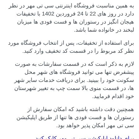
به همین مناسبت فروشگاه اینترنتی سی تی مهر در نظر
دارد در روز های 22 تا 24 فروردین 1402 با تخفیفات
هیجان انگیز در رستوران ها و فست فودی ها میزبان
لبخند در خانواده شما باشد.
برای استفاده از تخفیفات، پس از انتخاب فروشگاه مورد
نظر کد مربوط را در قسمت کد تخفیف وارد کنید.
لازم به ذکر است که در قسمت سفارشات به صورت
پیشفرض تنها می توانید فروشگاه های شهر محل
سکونت خود را ببینید. برای دریافت خدمات سایر شهر
ها، در قسمت منوی بالا سمت چپ به تغییر شهرستان
خود اقدام فرمایید.
همچنین دقت داشته باشید که امکان سفارش از
رستوران ها و فست فودی ها تنها از طریق اپلیکیشن
سی تی مهر امکان پذیر خواهد بود.
برای دانلود اپلیکیشن سی تی مهر کلیک کنید