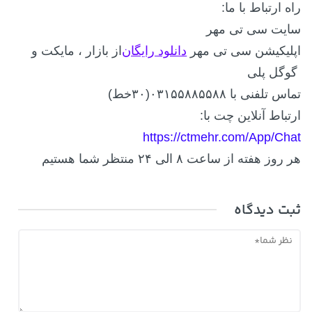
راه ارتباط با ما
:
سایت سی تی مهر
اپلیکیشن سی تی مهر
دانلود رایگان
از بازار ، مایکت و
گوگل پلی
تماس تلفنی با ۰۳۱۵۵۸۸۵۵۸۸(۳۰خط
)
ارتباط آنلاین چت با
:
https://ctmehr.com/App/Chat
هر روز هفته از ساعت ۸ الی ۲۴ منتظر شما هستیم
ثبت دیدگاه