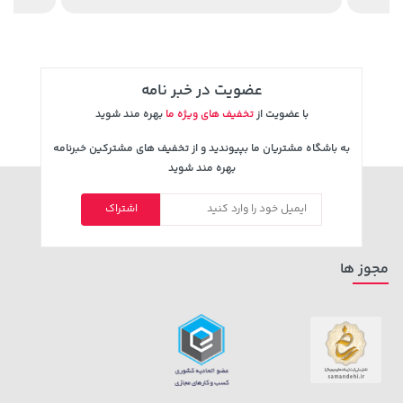
عضویت در خبر نامه
با عضویت از
تخفیف های ویژه ما
بهره مند شوید
به باشگاه مشتریان ما بپیوندید و از تخفیف های مشترکین خبرنامه
بهره مند شوید
اشتراک
مجوز ها