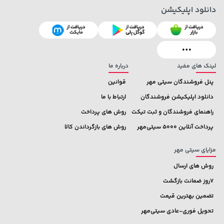
دانلود اپلیکیشن
لینک های مفید
درباره ما
پنل فروشندگان سیتی مهر
قوانین
دانلود اپلیکیشن فروشندگان
ارتباط با ما
راهنمای فروشندگان و ثبت تیکت
روش های پرداخت
پرداخت آنلاین 5000 سیتی‌مهر
روش های بازگرداندن کالا
مزایای سیتی مهر
روش های ارسال
7روز ضمانت بازگشت
تضمین بهترین قیمت
تحویل فوری-عادی سیتی‌مهر