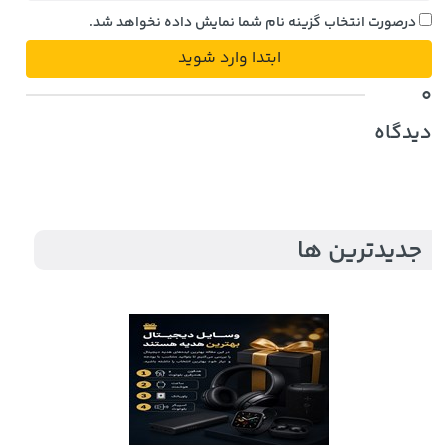
درصورت انتخاب گزینه نام شما نمایش داده نخواهد شد.
ابتدا وارد شوید
0
دیدگاه
جدیدترین ها