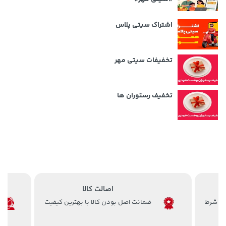
اشتراک سیتی پلاس
تخفیفات سیتی مهر
تخفیف رستوران ها
اصالت کالا
ضمانت اصل بودن کالا با بهترین کیفیت