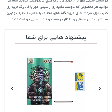
در سایت سیتی مهر برای خرید کالا برگ هیچ محدودیتی ندارید شما می
توانید هر محصولی که دوست دارید رو از سیتی مهر با کالابرگ خریداری
کنید. اول قیمت های فروشگاه های مختلف را مقایسه کنید بهترین
قیمت رو بدون معطلی و انتظار در صف خرید درب منزل دریافت کنید.
پیشنهاد هایی برای شما