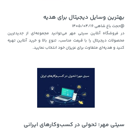
بهترین وسایل دیجیتال برای هدیه
@حجت باغ شاهی
1405/04/16
در فروشگاه آنلاین سیتی مهر می‌توانید مجموعه‌ای از جدیدترین
محصولات دیجیتال را با قیمت مناسب، تنوع بالا و خرید آنلاین تهیه
کنید و هدیه‌ای متفاوت برای عزیزان خود انتخاب نمایید.
سیتی مهر؛ تحولی در کسب‌وکارهای ایرانی