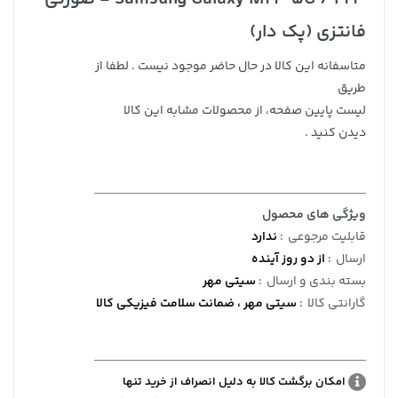
فانتزی (پک دار)
متاسفانه این کالا در حال حاضر موجود نیست . لطفا از
طریق
لیست پایین صفحه، از محصولات مشابه این کالا
دیدن کنید .
ویژگی های محصول
قابلیت مرجوعی
:
ندارد
ارسال
:
از دو روز آینده
بسته بندی و ارسال
:
سیتی مهر
گارانتی کالا
:
سیتی مهر ، ضمانت سلامت فیزیکی کالا
امکان برگشت کالا به دلیل انصراف از خرید تنها