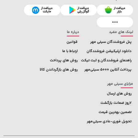
لینک های مفید
درباره ما
پنل فروشندگان سیتی مهر
قوانین
دانلود اپلیکیشن فروشندگان
ارتباط با ما
راهنمای فروشندگان و ثبت تیکت
روش های پرداخت
پرداخت آنلاین 5000 سیتی‌مهر
روش های بازگرداندن کالا
مزایای سیتی مهر
روش های ارسال
7روز ضمانت بازگشت
تضمین بهترین قیمت
تحویل فوری-عادی سیتی‌مهر