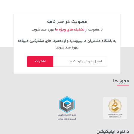
عضویت در خبر نامه
با عضویت از
تخفیف های ویژه ما
بهره مند شوید
به باشگاه مشتریان ما بپیوندید و از تخفیف های مشترکین خبرنامه
بهره مند شوید
اشتراک
مجوز ها
دانلود اپلیکیشن