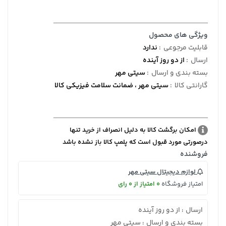
ویژگی های محصول
قابلیت مرجوعی
:
ندارد
ارسال
:
از دو روز آینده
بسته بندی و ارسال
:
سیتی مهر
گارانتی کالا
:
سیتی مهر ، ضمانت سلامت فیزیکی کالا
امکان برگشت کالا به دلیل انصراف از خرید تنها
درصورتی مورد قبول است که پلمپ کالا باز نشده باشد
فروشنده
لوازم دیجیتال سیتی مهر
امتیاز فروشگاه
0 امتیاز از 0 رای
ارسال
از دو روز آینده
:
بسته بندی و ارسال
سیتی مهر
: