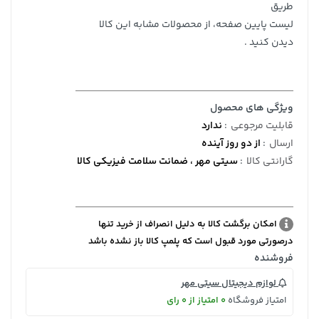
طریق
لیست پایین صفحه، از محصولات مشابه این کالا
دیدن کنید .
ویژگی های محصول
قابلیت مرجوعی
:
ندارد
ارسال
:
از دو روز آینده
گارانتی کالا
:
سیتی مهر ، ضمانت سلامت فیزیکی کالا
امکان برگشت کالا به دلیل انصراف از خرید تنها
درصورتی مورد قبول است که پلمپ کالا باز نشده باشد
فروشنده
لوازم دیجیتال سیتی مهر
امتیاز فروشگاه
0 امتیاز از 0 رای