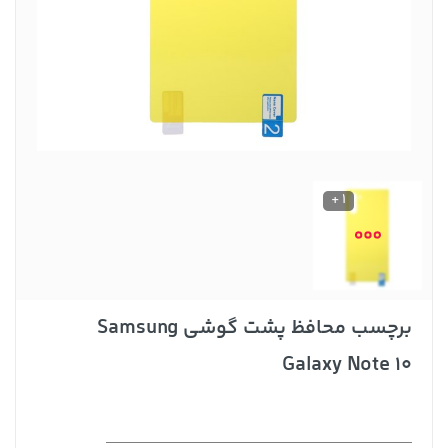
1 +
برچسب محافظ پشت گوشی Samsung
Galaxy Note 10