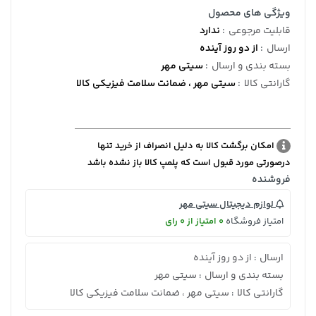
ویژگی های محصول
قابلیت مرجوعی
:
ندارد
ارسال
:
از دو روز آینده
بسته بندی و ارسال
:
سیتی مهر
گارانتی کالا
:
سیتی مهر ، ضمانت سلامت فیزیکی کالا
امکان برگشت کالا به دلیل انصراف از خرید تنها
درصورتی مورد قبول است که پلمپ کالا باز نشده باشد
فروشنده
لوازم دیجیتال سیتی مهر
امتیاز فروشگاه
0 امتیاز از 0 رای
ارسال
از دو روز آینده
:
بسته بندی و ارسال
سیتی مهر
:
گارانتی کالا
سیتی مهر ، ضمانت سلامت فیزیکی کالا
: