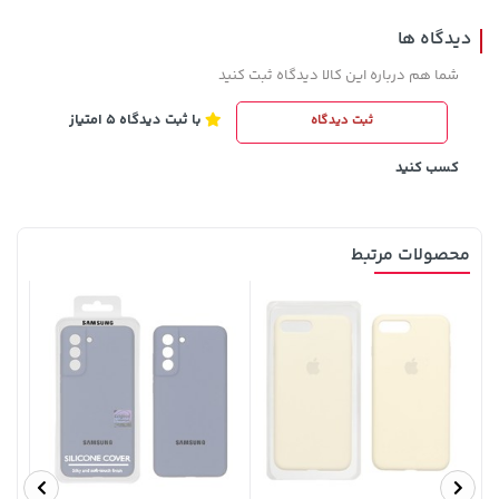
دیدگاه ها
شما هم درباره این کالا دیدگاه ثبت کنید
با ثبت دیدگاه 5 امتیاز
ثبت دیدگاه
169,900 تومان
خرید
22,880,000 تومان
خرید
کسب کنید
محصولات مرتبط
27,580,000 تومان
خرید
22,580,000 تومان
خرید