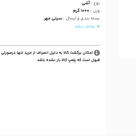
نوع
:
آشی
وزن
:
1000 گرم
بسته بندی و ارسال
:
سیتی مهر
نمایش بیشتر
امکان برگشت کالا به دلیل انصراف از خرید تنها درصورتی 
قبول است که پلمپ کالا باز نشده باشد