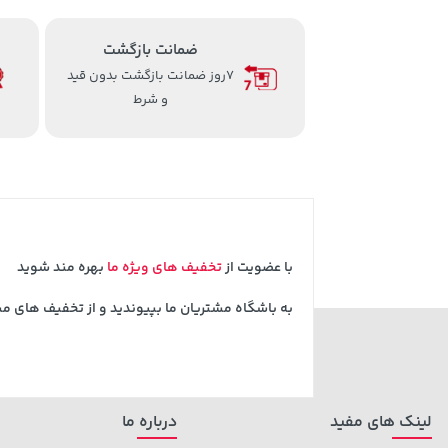
ضمانت بازگشت
7روز ضمانت بازگشت بدون قید
و شرط
با عضویت از
تخفیف های ویژه ما
بهره مند شوید
به باشگاه مشتریان ما بپیوندید و از تخفیف های م
لینک های مفید
درباره ما