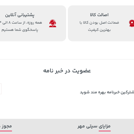
اصالت کالا
پشتیبانی آنلاین
ضمانت اصل بودن کالا با
همه روزه، 
بهترین کیفیت
پاسخگوی شما هستیم
عضویت در خبر نامه
شترکین خبرنامه بهره مند شوید
مزایای سیتی مهر
مجوز ه