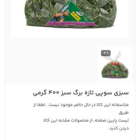
1 +
سبزی سوپی تازه برگ سبز 400 گرمی
متاسفانه این کالا در حال حاضر موجود نیست . لطفا از
طریق
لیست پایین صفحه، از محصولات مشابه این کالا
دیدن کنید .