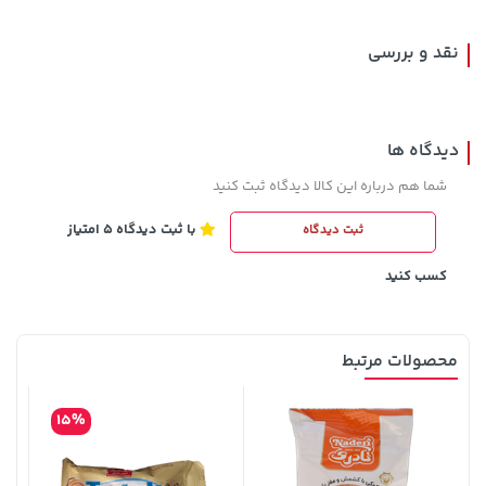
نقد و بررسی
دیدگاه ها
شما هم درباره این کالا دیدگاه ثبت کنید
با ثبت دیدگاه 5 امتیاز
ثبت دیدگاه
3,230,000 تومان
67,080,000 تومان
خرید
خرید
4,740,000
کسب کنید
محصولات مرتبط
15%