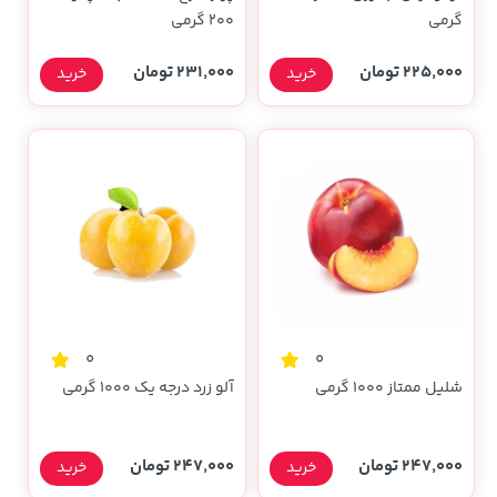
گرمی
200 گرمی
225,000 تومان
231,000 تومان
خرید
خرید
0
0
شلیل ممتاز 1000 گرمی
آلو زرد درجه یک 1000 گرمی
247,000 تومان
247,000 تومان
خرید
خرید