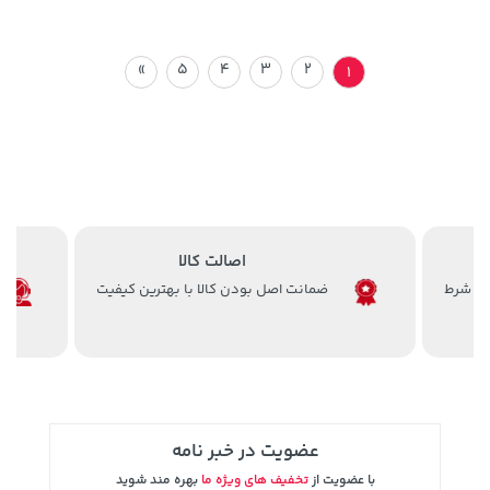
»
5
4
3
2
1
اصالت کالا
ضمانت اصل بودن کالا با بهترین کیفیت
عضویت در خبر نامه
با عضویت از
تخفیف های ویژه ما
بهره مند شوید