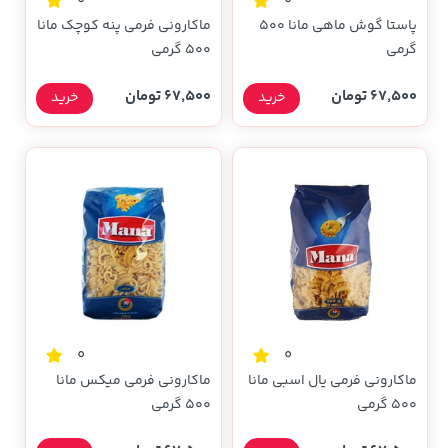
0
0
پاستا گوش ماهی مانا 500
ماکارونی فرمی پنه کوچک مانا
گرمی
500 گرمی
67,500 تومان
67,500 تومان
خرید
خرید
0
0
ماکارونی فرمی یال اسبی مانا
ماکارونی فرمی میکس مانا
500 گرمی
500 گرمی