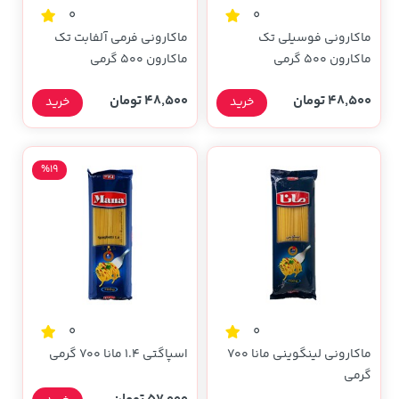
0
0
ماکارونی فوسیلی تک
ماکارونی فرمی آلفابت تک
ماکارون 500 گرمی
ماکارون 500 گرمی
48,500 تومان
48,500 تومان
خرید
خرید
%19
0
0
ماکارونی لینگوینی مانا 700
اسپاگتی 1.4 مانا 700 گرمی
گرمی