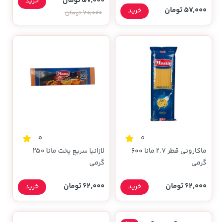
57,000 تومان
خرید
57,000 تومان
خرید
70,000 تومان
0
0
ماکارونی قطر 2.7 مانا 600
لازانیا سریع پخت مانا 250
گرمی
گرمی
62,000 تومان
62,000 تومان
خرید
خرید