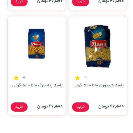
67,500 تومان
67,500 تومان
خرید
خرید
0
0
پاستا شیپوری مانا 500 گرمی
پاستا پنه بزرگ مانا 500 گرمی
67,500 تومان
67,500 تومان
خرید
خرید