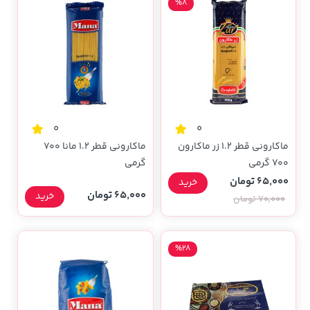
%8
0
0
ماکارونی قطر 1.2 زر ماکارون
ماکارونی قطر 1.2 مانا 700
700 گرمی
گرمی
65,000 تومان
خرید
65,000 تومان
خرید
70,000 تومان
%28