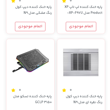
0
0
پایه خنک کننده لپ تاپ XP
پایه خنک کننده دیپ کول
Product مدل XP-F97U-
رنگ مشکی مدل N9
مشکی
اتمام موجودی
اتمام موجودی
0
0
پایه خنک کننده دیپ کول
پایه خنک کننده تسکو مدل
رنگ نقره ای مدل N9
GCLP 3150