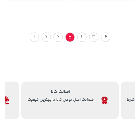
»
7
6
4
3
«
5
اصالت کالا
ضمانت اصل بودن کالا با بهترین کیفیت