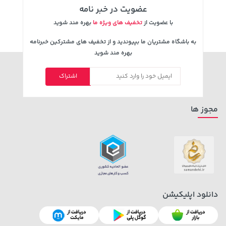
عضویت در خبر نامه
با عضویت از
تخفیف های ویژه ما
بهره مند شوید
به باشگاه مشتریان ما بپیوندید و از تخفیف های مشترکین خبرنامه
بهره مند شوید
اشتراک
مجوز ها
دانلود اپلیکیشن