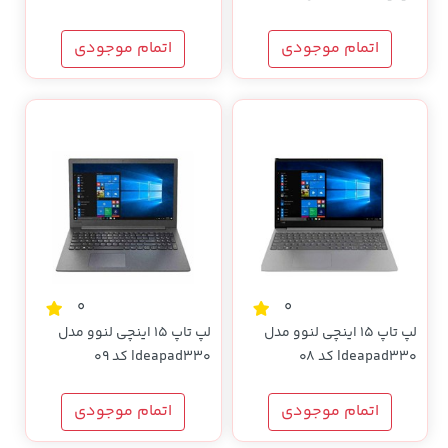
3154 - مشکی (گارانتی 18
ماهه تسکو)
اتمام موجودی
اتمام موجودی
0
0
لپ تاپ 15 اینچی لنوو مدل
لپ تاپ 15 اینچی لنوو مدل
Ideapad330 کد 08
Ideapad330 کد 09
اتمام موجودی
اتمام موجودی