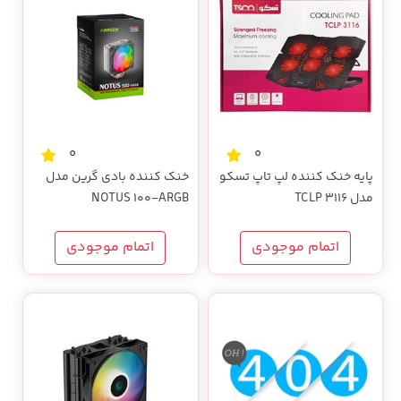
0
0
پایه خنک کننده لپ تاپ تسکو
خنک کننده بادی گرین مدل
مدل TCLP 3116
NOTUS 100-ARGB
اتمام موجودی
اتمام موجودی