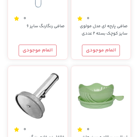
0
0
صافی پارچه ای مدل مولوی
صافی رنگارنگ سایز 6
سایز کوچک بسته 2 عددی
اتمام موجودی
اتمام موجودی
0
0