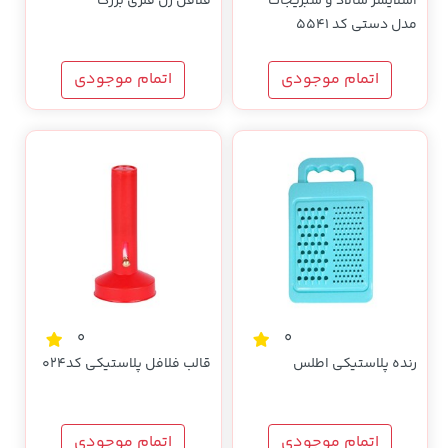
اسلایسر سالاد و سبزیجات
فلافل زن فلزی بزرگ
مدل دستی کد 5541
اتمام موجودی
اتمام موجودی
0
0
رنده پلاستیکی اطلس
قالب فلافل پلاستیکی کد024
اتمام موجودی
اتمام موجودی