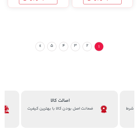
»
5
4
3
2
1
اصالت کالا
ضمانت اصل بودن کالا با بهترین کیفیت