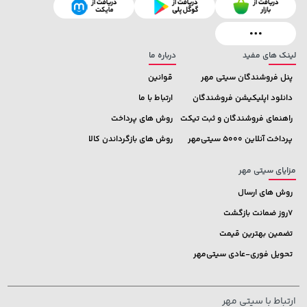
لینک های مفید
درباره ما
پنل فروشندگان سیتی مهر
قوانین
دانلود اپلیکیشن فروشندگان
ارتباط با ما
راهنمای فروشندگان و ثبت تیکت
روش های پرداخت
پرداخت آنلاین 5000 سیتی‌مهر
روش های بازگرداندن کالا
مزایای سیتی مهر
روش های ارسال
7روز ضمانت بازگشت
تضمین بهترین قیمت
تحویل فوری-عادی سیتی‌مهر
ارتباط با سیتی مهر