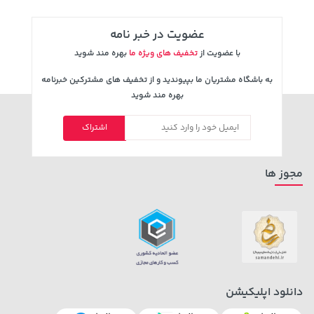
عضویت در خبر نامه
با عضویت از
تخفیف های ویژه ما
بهره مند شوید
به باشگاه مشتریان ما بپیوندید و از تخفیف های مشترکین خبرنامه
بهره مند شوید
اشتراک
مجوز ها
دانلود اپلیکیشن