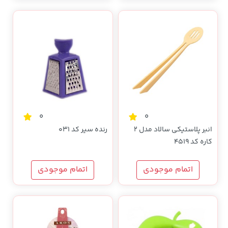
0
0
انبر پلاستیکی سالاد مدل 2
رنده سیر کد 031
کاره کد 4519
اتمام موجودی
اتمام موجودی