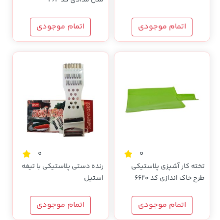
اتمام موجودی
اتمام موجودی
0
0
تخته کار آشپزی پلاستیکی
رنده دستی پلاستیکی با تیغه
طرح خاک اندازی کد 6620
استیل
اتمام موجودی
اتمام موجودی