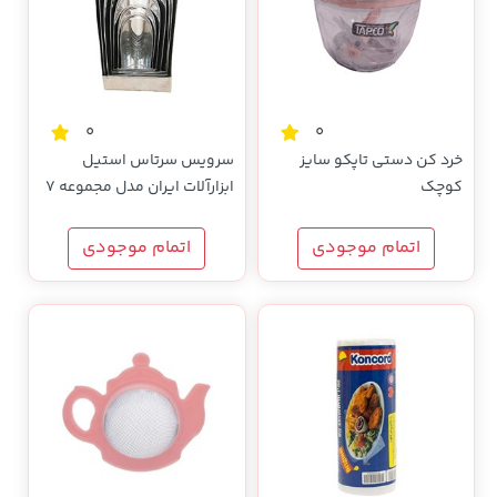
0
0
خرد کن دستی تاپکو سایز
سرویس سرتاس استیل
کوچک
ابزارآلات ایران مدل مجموعه 7
عددی
اتمام موجودی
اتمام موجودی