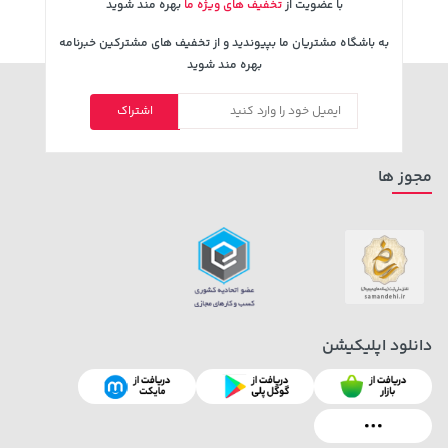
با عضویت از
تخفیف های ویژه ما
بهره مند شوید
به باشگاه مشتریان ما بپیوندید و از تخفیف های مشترکین خبرنامه
بهره مند شوید
اشتراک
مجوز ها
دانلود اپلیکیشن