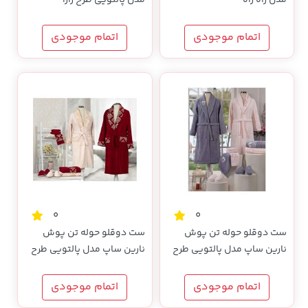
اتمام موجودی
اتمام موجودی
0
0
ست دوقلو حوله تن پوش
ست دوقلو حوله تن پوش
نارین ساپ مدل پالتویی طرح
نارین ساپ مدل پالتویی طرح
پوپی
داماسک
اتمام موجودی
اتمام موجودی