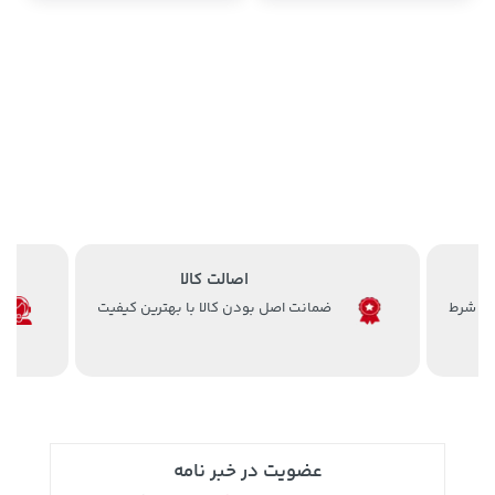
اصالت کالا
ضمانت اصل بودن کالا با بهترین کیفیت
عضویت در خبر نامه