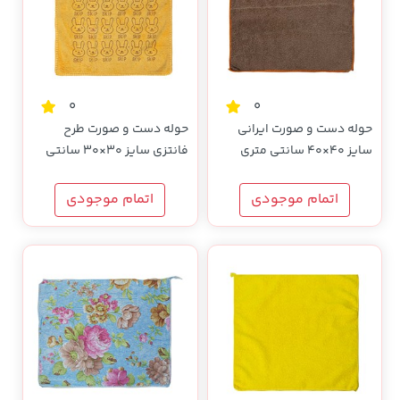
0
0
حوله دست و صورت ایرانی
حوله دست و صورت طرح
سایز 40×40 سانتی متری
فانتزی سایز 30×30 سانتی
متری
اتمام موجودی
اتمام موجودی