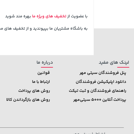
با عضویت از
تخفیف های ویژه ما
بهره مند شوید
به باشگاه مشتریان ما بپیوندید و از تخفیف های م
لینک های مفید
درباره ما
پنل فروشندگان سیتی مهر
قوانین
دانلود اپلیکیشن فروشندگان
ارتباط با ما
راهنمای فروشندگان و ثبت تیکت
روش های پرداخت
پرداخت آنلاین 5000 سیتی‌مهر
روش های بازگرداندن کالا