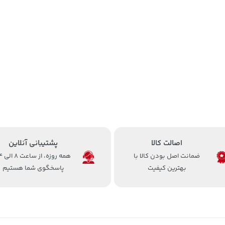
اصالت کالا
پشتیبانی آنلاین
ضمانت اصل بودن کالا با
همه روزه، 
بهترین کیفیت
پاسخگوی شما هستیم