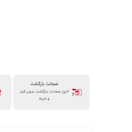
ضمانت بازگشت
7روز ضمانت بازگشت بدون قید
و شرط