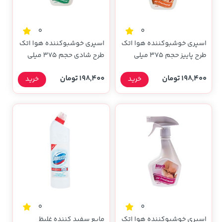
0
0
اسپری خوشبوکننده هوا اتک
اسپری خوشبوکننده هوا اتک
طرح پاییز حجم 375 میلی
طرح شادی حجم 375 میلی
لیتری
لیتری
198,400 تومان
198,400 تومان
خرید
خرید
0
0
اسپری خوشبوکننده هوا اتک
مایع سفید کننده غلیظ