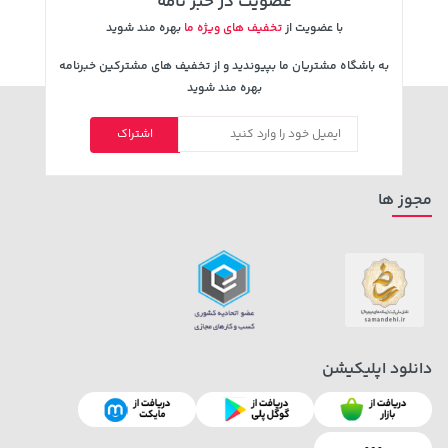
عضویت در خبر نامه
با عضویت از
تخفیف های ویژه ما
بهره مند شوید
به باشگاه مشتریان ما بپیوندید و از تخفیف های مشترکین خبرنامه
بهره مند شوید
اشتراک
مجوز ها
دانلود اپلیکیشن