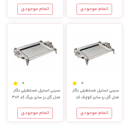
اتمام موجودی
اتمام موجودی
0
0
سینی استیل مستطیلی نگار
سینی استیل مستطیلی نگار
مدل گل رز سایز کوچک کد
مدل گل رز سایز بزرگ کد 302
300
اتمام موجودی
اتمام موجودی