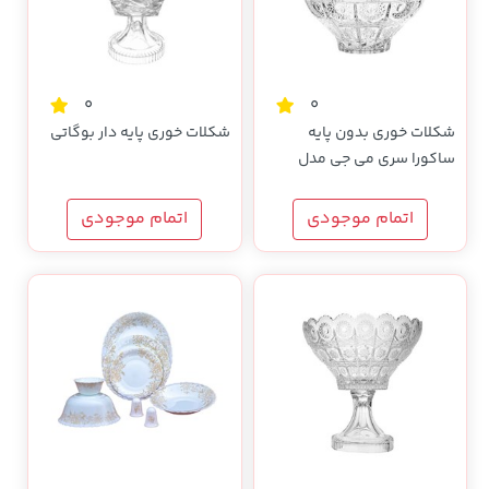
0
0
شکلات خوری بدون پایه
شکلات خوری پایه دار بوگاتی
ساکورا سری می جی مدل
741202W
اتمام موجودی
اتمام موجودی