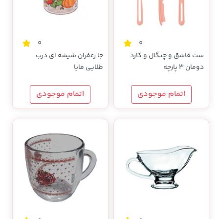
0
0
ست قاشق و چنگال و کارد
جا زعفران شیشه ای درب
دومان 3 پارچه
طلایی مایا
اتمام موجودی
اتمام موجودی