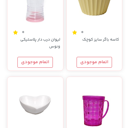
0
0
کاسه باگر سایز کوچک
لیوان درب دار پلاستیکی
ونوس
اتمام موجودی
اتمام موجودی