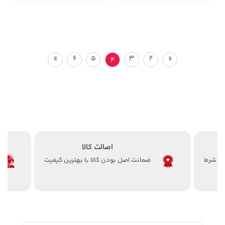
»
6
5
3
2
«
4
اصالت کالا
ضمانت اصل بودن کالا با بهترین کیفیت