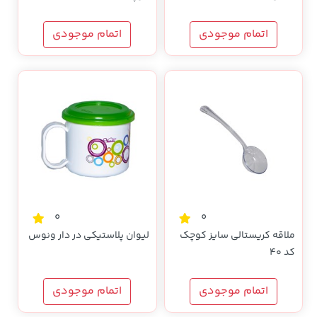
اتمام موجودی
اتمام موجودی
0
0
ملاقه کریستالی سایز کوچک
لیوان پلاستیکی در دار ونوس
کد 40
اتمام موجودی
اتمام موجودی