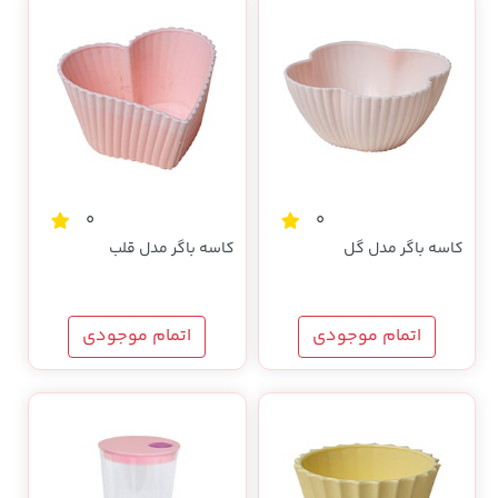
0
0
کاسه باگر مدل گل
کاسه باگر مدل قلب
اتمام موجودی
اتمام موجودی