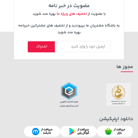
عضویت در خبر نامه
با عضویت از
تخفیف های ویژه ما
بهره مند شوید
به باشگاه مشتریان ما بپیوندید و از تخفیف های مشترکین خبرنامه
بهره مند شوید
اشتراک
مجوز ها
دانلود اپلیکیشن