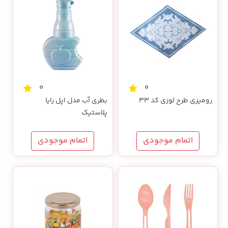
0
0
رومیزی طرح لوزی کد 33
بطری آب مدل اپل رایا
پلاستیک
اتمام موجودی
اتمام موجودی