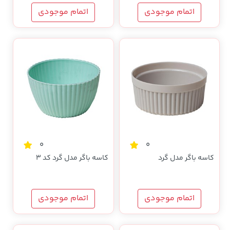
اتمام موجودی
اتمام موجودی
0
0
کاسه باگر مدل گرد
کاسه باگر مدل گرد کد 3
اتمام موجودی
اتمام موجودی