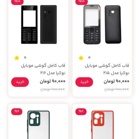
%10
%10
0
0
قاب کامل گوشی موبایل
قاب کامل گوشی موبایل
نوکیا مدل 215
نوکیا مدل 216
90,000 تومان
90,000 تومان
خرید
خرید
100,000 تومان
100,000 تومان
%6
%6