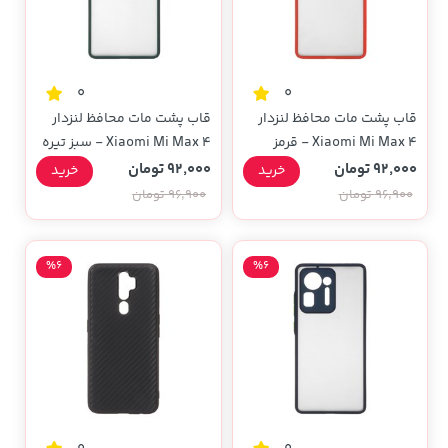
0
0
قاب پشت مات محافظ لنزدار
قاب پشت مات محافظ لنزدار
Xiaomi Mi Max 4 - قرمز
Xiaomi Mi Max 4 - سبز تیره
92,000 تومان
92,000 تومان
خرید
خرید
96,900 تومان
96,900 تومان
%6
%6