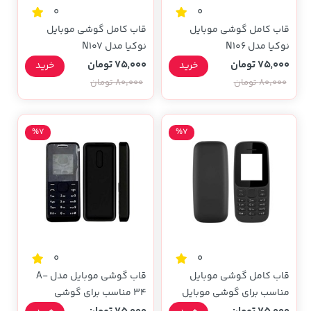
0
0
قاب کامل گوشی موبایل
قاب کامل گوشی موبایل
نوکیا مدل N106
نوکیا مدل N107
75,000 تومان
75,000 تومان
خرید
خرید
80,000 تومان
80,000 تومان
%7
%7
0
0
قاب کامل گوشی موبایل
قاب گوشی موبایل مدل A-
مناسب برای گوشی موبایل
34 مناسب برای گوشی
نوکیا مدل 105 (2017)
موبایل نوکیا 105