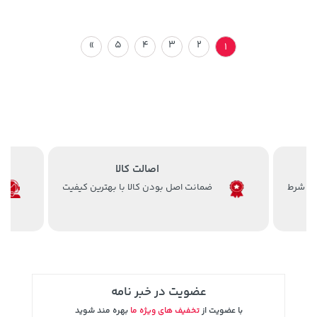
»
5
4
3
2
1
اصالت کالا
ضمانت اصل بودن کالا با بهترین کیفیت
عضویت در خبر نامه
با عضویت از
تخفیف های ویژه ما
بهره مند شوید