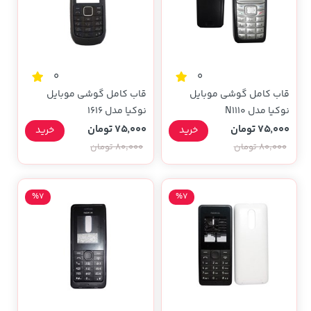
0
0
قاب کامل گوشی موبایل
قاب کامل گوشی موبایل
نوکیا مدل N1110
نوکیا مدل 1616
75,000 تومان
75,000 تومان
خرید
خرید
80,000 تومان
80,000 تومان
%7
%7