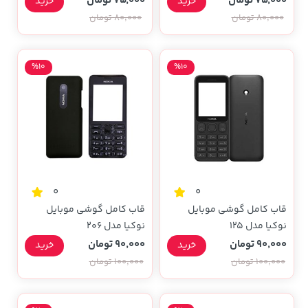
75,000 تومان
75,000 تومان
خرید
خرید
80,000 تومان
80,000 تومان
%10
%10
0
0
قاب کامل گوشی موبایل
قاب کامل گوشی موبایل
نوکیا مدل 125
نوکیا مدل 206
90,000 تومان
90,000 تومان
خرید
خرید
100,000 تومان
100,000 تومان