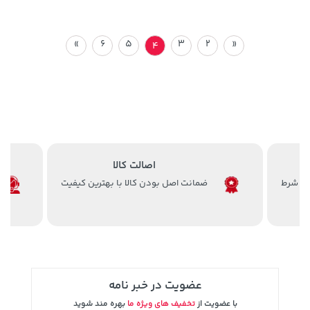
»
6
5
3
2
«
4
اصالت کالا
ضمانت اصل بودن کالا با بهترین کیفیت
عضویت در خبر نامه
با عضویت از
تخفیف های ویژه ما
بهره مند شوید