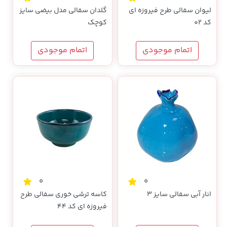
لیوان سفالی طرح فیروزه ای
گلدان سفالی مدل بیضی سایز
کد 02
کوچک
اتمام موجودی
اتمام موجودی
0
0
انار آبی سفالی سایز 3
کاسه ترشی خوری سفالی طرح
فیروزه ای کد 44