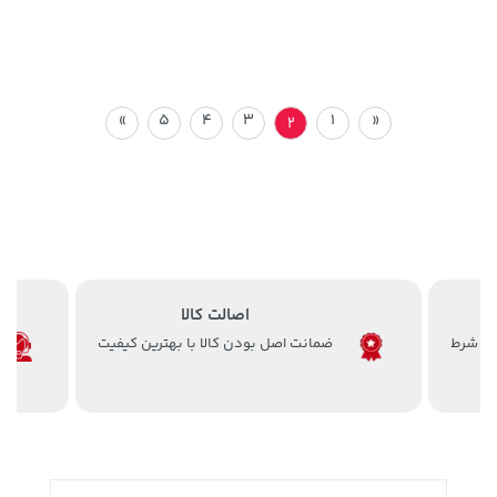
»
5
4
3
1
«
2
اصالت کالا
ضمانت اصل بودن کالا با بهترین کیفیت