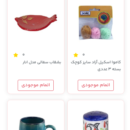
0
0
کاموا اسکیل آزاد سایز کوچک
بشقاب سفالی مدل انار
بسته 3 عددی
اتمام موجودی
اتمام موجودی