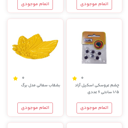
اتمام موجودی
اتمام موجودی
0
0
چشم عروسکی اسکیل آزاد
بشقاب سفالی مدل برگ
1/5 سانتی 6 عددی
اتمام موجودی
اتمام موجودی