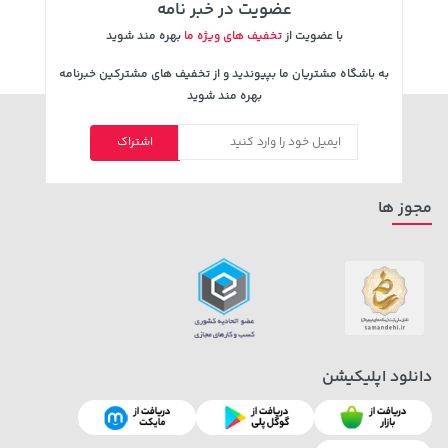
عضویت در خبر نامه
با عضویت از
تخفیف های ویژه ما
بهره مند شوید
به باشگاه مشتریان ما بپیوندید و از تخفیف های مشترکین خبرنامه
بهره مند شوید
اشتراک
مجوز ها
دانلود اپلیکیشن