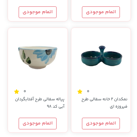
اتمام موجودی
اتمام موجودی
0
0
نمکدان 2 خانه سفالی طرح
پیاله سفالی طرح آفتابگردان
فیروزه ای
آبی کد 98
اتمام موجودی
اتمام موجودی