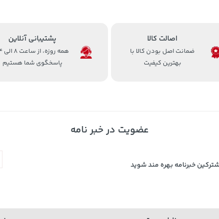
اصالت کالا
پشتیبانی آنلاین
ضمانت اصل بودن کالا با
همه روزه، 
بهترین کیفیت
پاسخگوی شما هستیم
عضویت در خبر نامه
شترکین خبرنامه بهره مند شوید