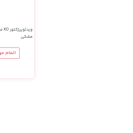
مشکی
اتمام م