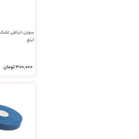
اینچ
300,000 تومان