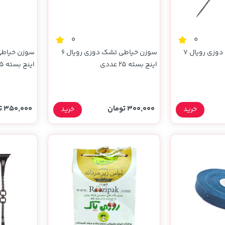
0
0
سوزن خیاطی تشک دوزی رویال 7
سوزن خیاطی تشک دوزی رویال 6
اینچ بسته 25 عددی
اینچ بسته 25 عددی
300,000 تومان
350,000 تومان
خرید
خرید