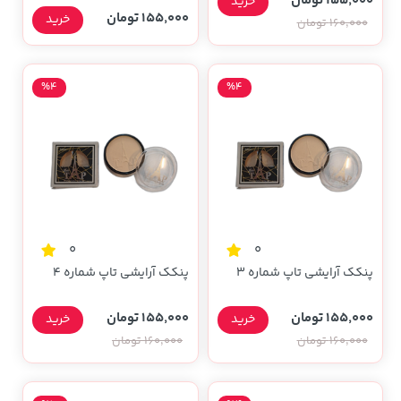
155,000 تومان
خرید
155,000 تومان
خرید
160,000 تومان
%4
%4
0
0
پنکک آرایشی تاپ شماره ۳
پنکک آرایشی تاپ شماره ۴
155,000 تومان
155,000 تومان
خرید
خرید
160,000 تومان
160,000 تومان