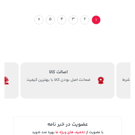
»
5
4
3
2
1
اصالت کالا
ضمانت اصل بودن کالا با بهترین کیفیت
عضویت در خبر نامه
با عضویت از
تخفیف های ویژه ما
بهره مند شوید