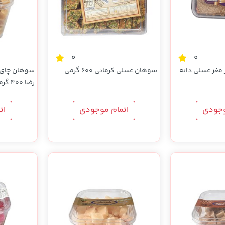
0
0
مغز عسلی دانه
سوهان عسلی کرمانی 600 گرمی
سوهان چای گ
رضا 400 گرمی
وجودی
اتمام موجودی
ات