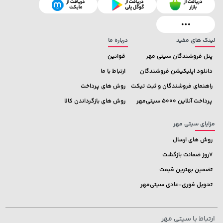
لینک های مفید
درباره ما
پنل فروشندگان سیتی مهر
قوانین
دانلود اپلیکیشن فروشندگان
ارتباط با ما
راهنمای فروشندگان و ثبت تیکت
روش های پرداخت
پرداخت آنلاین 5000 سیتی‌مهر
روش های بازگرداندن کالا
مزایای سیتی مهر
روش های ارسال
7روز ضمانت بازگشت
تضمین بهترین قیمت
تحویل فوری-عادی سیتی‌مهر
ارتباط با سیتی مهر