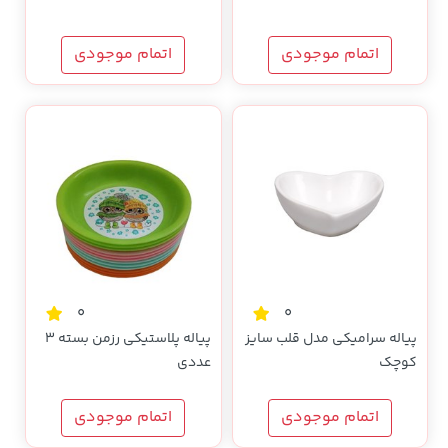
اتمام موجودی
اتمام موجودی
0
0
پیاله سرامیکی مدل قلب سایز
پیاله پلاستیکی رزمن بسته 3
کوچک
عددی
اتمام موجودی
اتمام موجودی