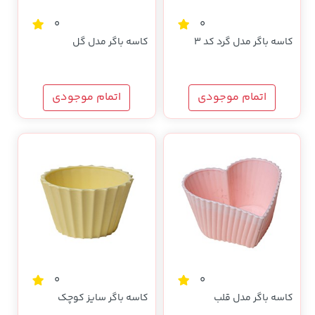
0
0
کاسه باگر مدل گرد کد 3
کاسه باگر مدل گل
اتمام موجودی
اتمام موجودی
0
0
کاسه باگر مدل قلب
کاسه باگر سایز کوچک