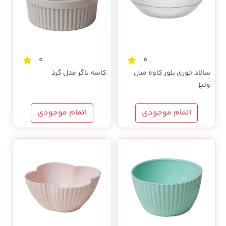
0
0
سالاد خوری بلور کاوه مدل
کاسه باگر مدل گرد
ونیز
اتمام موجودی
اتمام موجودی