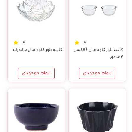
0
0
کاسه بلور کاوه مدل گالکسی
کاسه بلور کاوه مدل ساندرلند
2 عددی
اتمام موجودی
اتمام موجودی