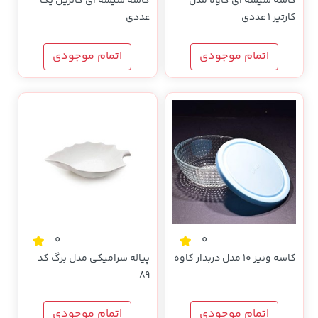
کاسه شیشه ای کاوه مدل
کاسه شیشه ای کاترین یک
کارتیر 1 عددی
عددی
اتمام موجودی
اتمام موجودی
0
0
کاسه ونیز 10 مدل دربدار کاوه
پیاله سرامیکی مدل برگ کد
89
اتمام موجودی
اتمام موجودی