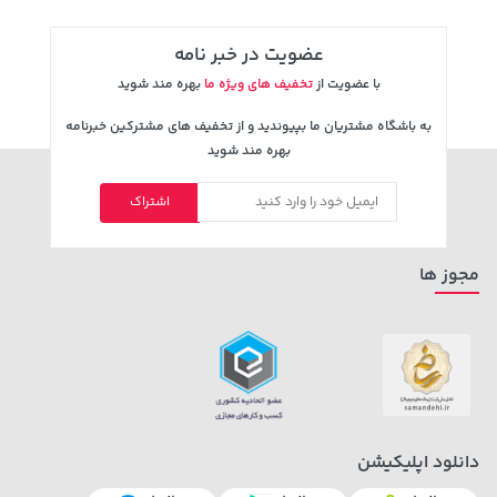
عضویت در خبر نامه
با عضویت از
تخفیف های ویژه ما
بهره مند شوید
به باشگاه مشتریان ما بپیوندید و از تخفیف های مشترکین خبرنامه
بهره مند شوید
اشتراک
مجوز ها
دانلود اپلیکیشن