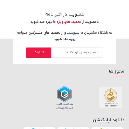
عضویت در خبر نامه
با عضویت از
تخفیف های ویژه ما
بهره مند شوید
به باشگاه مشتریان ما بپیوندید و از تخفیف های مشترکین خبرنامه
بهره مند شوید
اشتراک
مجوز ها
دانلود اپلیکیشن