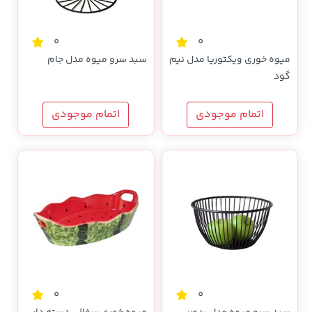
0
0
میوه خوری ویکتوریا مدل نیم
سبد سرو میوه مدل جام
گود
اتمام موجودی
اتمام موجودی
0
0