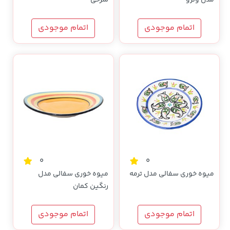
اتمام موجودی
اتمام موجودی
0
0
میوه خوری سفالی مدل ترمه
میوه خوری سفالی مدل
رنگین کمان
اتمام موجودی
اتمام موجودی