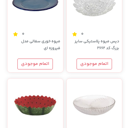
0
0
دیس میوه پلاستیکی سایز
میوه خوری سفالی مدل
بزرگ کد 2662
فیروزه ای
اتمام موجودی
اتمام موجودی