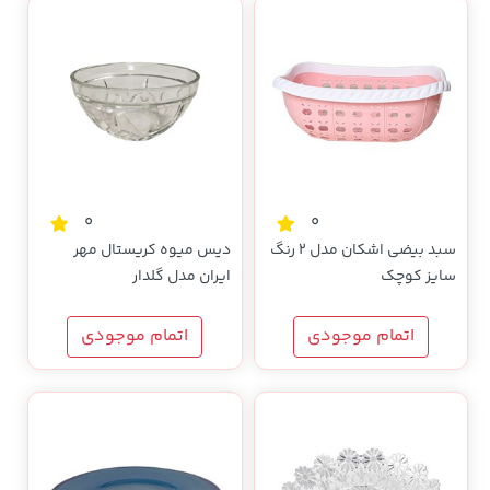
0
0
سبد بیضی اشکان مدل 2 رنگ
دیس میوه کریستال مهر
سایز کوچک
ایران مدل گلدار
اتمام موجودی
اتمام موجودی