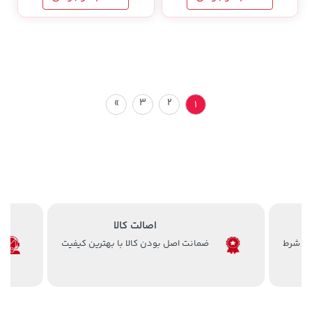
»
3
2
1
اصالت کالا
ضمانت اصل بودن کالا با بهترین کیفیت