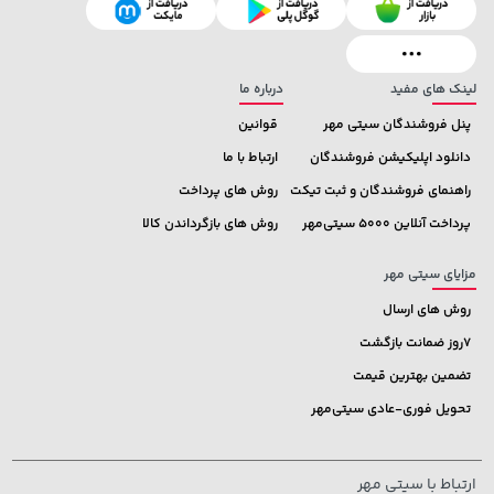
لینک های مفید
درباره ما
پنل فروشندگان سیتی مهر
قوانین
دانلود اپلیکیشن فروشندگان
ارتباط با ما
راهنمای فروشندگان و ثبت تیکت
روش های پرداخت
پرداخت آنلاین 5000 سیتی‌مهر
روش های بازگرداندن کالا
مزایای سیتی مهر
روش های ارسال
7روز ضمانت بازگشت
تضمین بهترین قیمت
تحویل فوری-عادی سیتی‌مهر
ارتباط با سیتی مهر