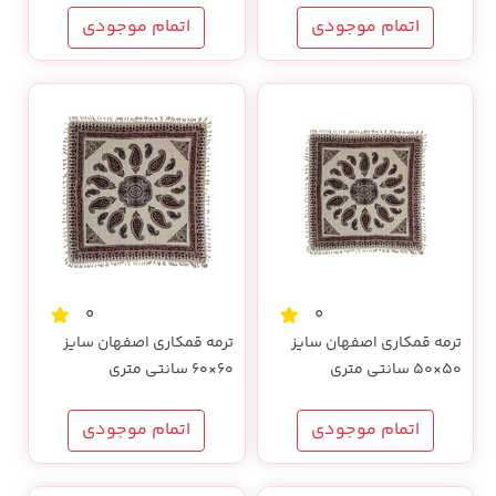
اتمام موجودی
اتمام موجودی
0
0
ترمه قمکاری اصفهان سایز
ترمه قمکاری اصفهان سایز
50×50 سانتی متری
60×60 سانتی متری
اتمام موجودی
اتمام موجودی