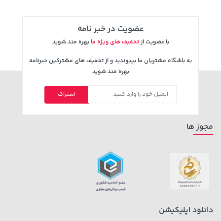
عضویت در خبر نامه
با عضویت از
تخفیف های ویژه ما
بهره مند شوید
به باشگاه مشتریان ما بپیوندید و از تخفیف های مشترکین خبرنامه
بهره مند شوید
اشتراک
مجوز ها
دانلود اپلیکیشن