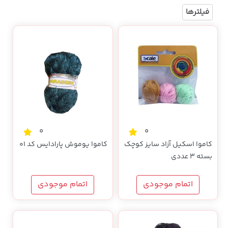
فیلترها
0
0
کاموا اسکیل آزاد سایز کوچک
کاموا یوموش پارادایس کد 01
بسته 3 عددی
اتمام موجودی
اتمام موجودی