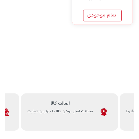
اتمام موجودی
اصالت کالا
ضمانت اصل بودن کالا با بهترین کیفیت