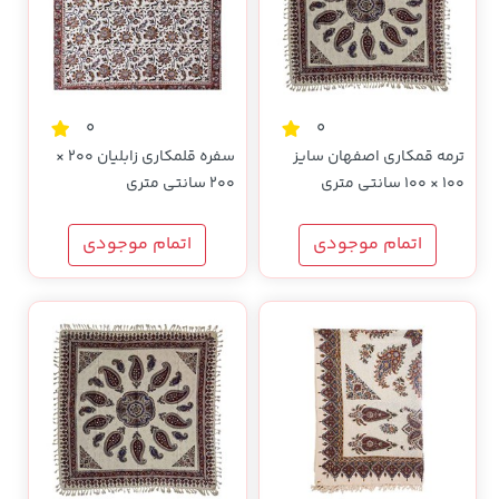
0
0
ترمه قمکاری اصفهان سایز
سفره قلمکاری زابلیان 200 ×
100 × 100 سانتی متری
200 سانتی متری
اتمام موجودی
اتمام موجودی