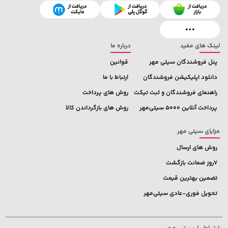
لینک های مفید
درباره ما
پنل فروشندگان سیتی مهر
قوانین
دانلود اپلیکیشن فروشندگان
ارتباط با ما
راهنمای فروشندگان و ثبت تیکت
روش های پرداخت
پرداخت آنلاین 5000 سیتی‌مهر
روش های بازگرداندن کالا
مزایای سیتی مهر
روش های ارسال
7روز ضمانت بازگشت
تضمین بهترین قیمت
تحویل فوری-عادی سیتی‌مهر