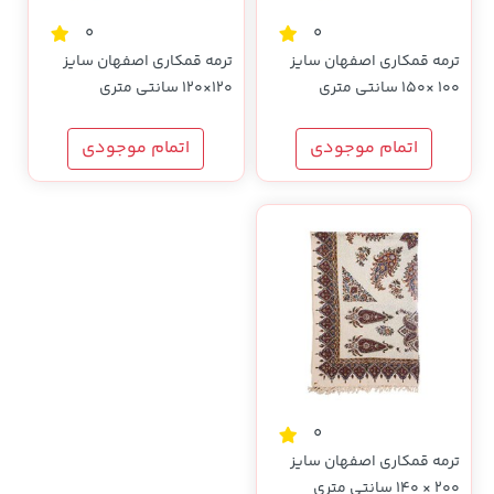
0
0
ترمه قمکاری اصفهان سایز
ترمه قمکاری اصفهان سایز
100 ×150 سانتی متری
120×120 سانتی متری
اتمام موجودی
اتمام موجودی
0
ترمه قمکاری اصفهان سایز
200 × 140 سانتی متری