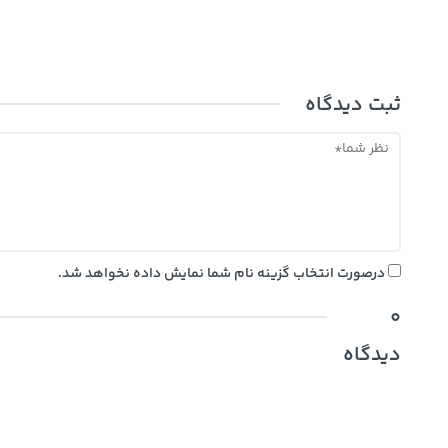
ثبت دیدگاه
درصورت انتخاب گزینه نام شما نمایش داده نخواهد شد.
0
دیدگاه