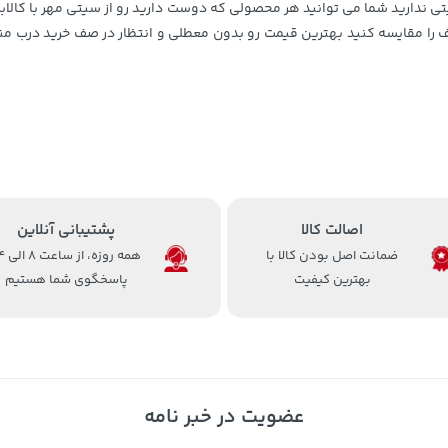
ی ندارید شما می توانید هر محصولی که دوست دارید رو از سیتی مهر با کالاب
را مقایسه کنید بهترین قیمت رو بدون معطلی و انتظار در صف خرید درب من
اصالت کالا
پشتیبانی آنلاین
ضمانت اصل بودن کالا با
همه روزه، 
بهترین کیفیت
پاسخگوی شما هستیم
عضویت در خبر نامه