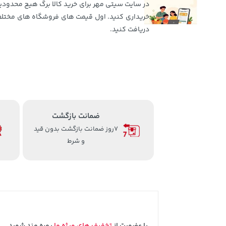
در سایت سیتی مهر برای خرید کالا برگ هیچ محدودیت
خریداری کنید. اول قیمت های فروشگاه های مختلف 
دریافت کنید.
ضمانت بازگشت
7روز ضمانت بازگشت بدون قید
و شرط