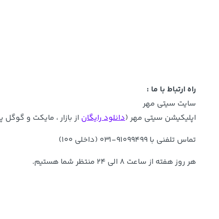
راه ارتباط با ما :
سایت سیتی مهر
اپلیکیشن سیتی مهر (
دانلود رایگان
از بازار ، مایکت و گوگل پل
تماس تلفنی با ۹۱۰۹۹۴۹۹-۰۳۱ (داخلی ۱۰۰)
هر روز هفته از ساعت ۸ الی ۲۴ منتظر شما هستیم.