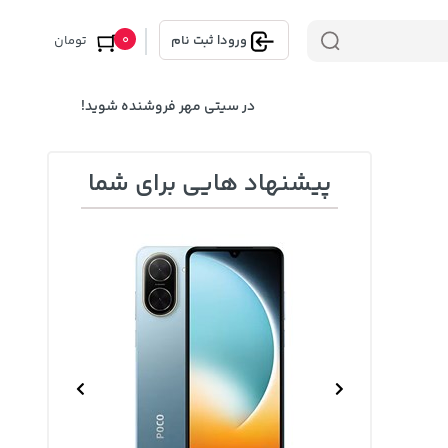
0
ورود
|
ثبت نام
تومان
در سیتی مهر فروشنده شوید!
پیشنهاد هایی برای شما