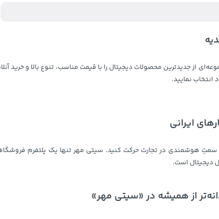
دیه
عه‌ای از جدیدترین محصولات دیجیتال را با قیمت مناسب، تنوع بالا و خرید آنلا
 انتخاب نمایید.
های ایرانی
 سمتِ هوشمندی در تجارت حرکت کنید. سیتی مهر تنها یک پلتفرم فروشگا
ل دیجیتال است.
انه‌تر از همیشه در «سیتی مهر»