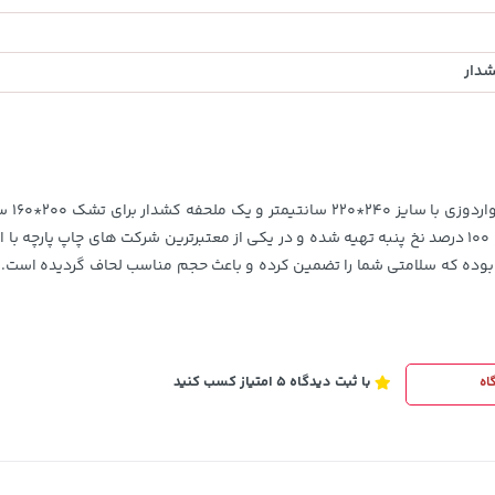
315,900
خرید
خرید
تومان
 ۴۰۰ گرم ویسکوز و آنتی باکتریال بوده که سلامتی شما را تضمین کرده و باعث حجم مناسب لح
با ثبت دیدگاه 5 امتیاز کسب کنید
اه