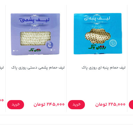
لیف حمام پنبه ای روزی پاک
لیف حمام پشمی دستی روزی پاک
لیف
,000
225,000 تومان
245,000 تومان
خرید
خرید