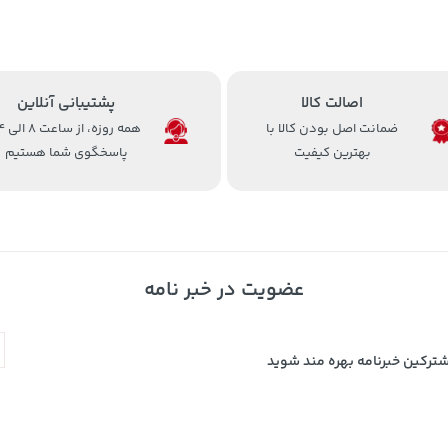
اصالت کالا
پشتیبانی آنلاین
ضمانت اصل بودن کالا با
همه روزه، 
بهترین کیفیت
پاسخگوی شما هستیم
عضویت در خبر نامه
شترکین خبرنامه بهره مند شوید