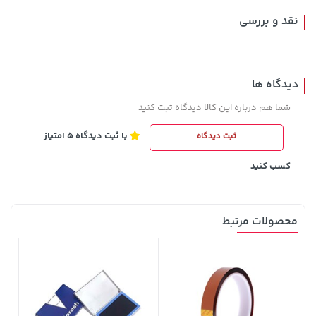
نقد و بررسی
دیدگاه ها
شما هم درباره این کالا دیدگاه ثبت کنید
با ثبت دیدگاه 5 امتیاز
ثبت دیدگاه
242,000 تومان
141,000 تومان
خرید
خرید
165,900
244,000
کسب کنید
محصولات مرتبط