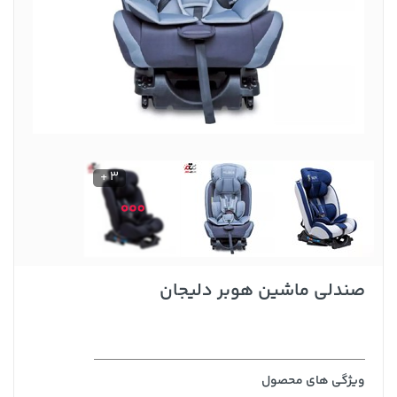
3 +
صندلی ماشین هوبر دلیجان
ویژگی های محصول