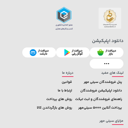
دانلود اپلیکیشن
1,109,000 تومان
خرید
1,109,000 تومان
خرید
لینک های مفید
درباره ما
پنل فروشندگان سیتی مهر
قوانین
دانلود اپلیکیشن فروشندگان
ارتباط با ما
راهنمای فروشندگان و ثبت تیکت
روش های پرداخت
پرداخت آنلاین 5000 سیتی‌مهر
روش های بازگرداندن کالا
مزایای سیتی مهر