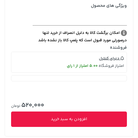
ویژگی های محصول
امکان برگشت کالا به دلیل انصراف از خرید تنها
درصورتی مورد قبول است که پلمپ کالا باز نشده باشد
فروشنده
دنیای کنترل
امتیاز فروشگاه
5.00 امتیاز از 1 رای
520,000
تومان
افزودن به سبد خرید