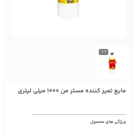
1 +
مایع تمیز کننده مستر من 1000 میلی لیتری
ویژگی های محصول