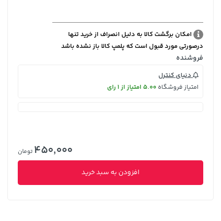
امکان برگشت کالا به دلیل انصراف از خرید تنها
درصورتی مورد قبول است که پلمپ کالا باز نشده باشد
فروشنده
دنیای کنترل
امتیاز فروشگاه
5.00 امتیاز از 1 رای
450,000
تومان
افزودن به سبد خرید