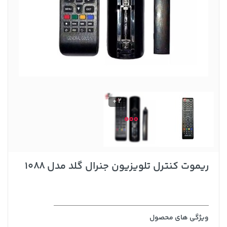
2 +
ریموت کنترل تلویزیون جنرال گلد مدل 1088
ویژگی های محصول