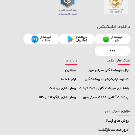
دانلود اپلیکیشن
19,879,000 تومان
خرید
339,900 تومان
خرید
لینک های مفید
درباره ما
پنل فروشندگان سیتی مهر
قوانین
دانلود اپلیکیشن فروشندگان
ارتباط با ما
راهنمای فروشندگان و ثبت تیکت
روش های پرداخت
پرداخت آنلاین 5000 سیتی‌مهر
روش های بازگرداندن کالا
مزایای سیتی مهر
روش های ارسال
7روز ضمانت بازگشت