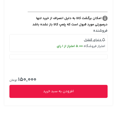
امکان برگشت کالا به دلیل انصراف از خرید تنها
درصورتی مورد قبول است که پلمپ کالا باز نشده باشد
فروشنده
دنیای کنترل
امتیاز فروشگاه
5.00 امتیاز از 1 رای
150,000
تومان
افزودن به سبد خرید