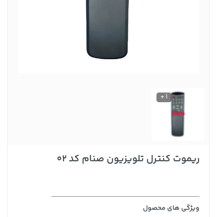
1 +
ریموت کنترل تلویزیون صنام کد 02
ویژگی های محصول