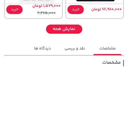
1,579,000 تومان
66,980,000 تومان
خرید
خرید
2,275,000
نمایش همه
مشخصات
نقد و بررسی
دیدگاه ها
مشخصات
1,109,000 تومان
خرید
2,729,000 تومان
خرید