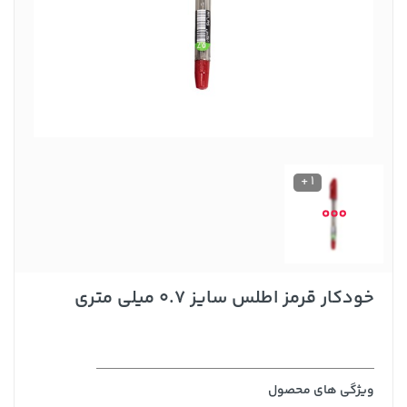
1 +
خودکار قرمز اطلس سایز 0.7 میلی متری
ویژگی های محصول