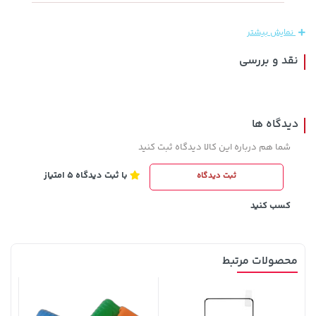
خرید
315,900 تومان
خرید
165,900
نمایش بیشتر
نقد و بررسی
دیدگاه ها
شما هم درباره این کالا دیدگاه ثبت کنید
با ثبت دیدگاه 5 امتیاز
ثبت دیدگاه
2,679,000 تومان
145,000 تومان
خرید
خرید
3,820,000
کسب کنید
محصولات مرتبط