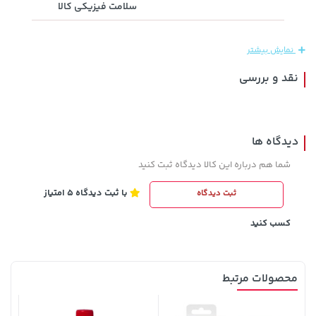
سلامت فیزیکی کالا
2,679,000 تومان
108,000 تومان
خرید
خرید
119,900
3,820,000
نمایش بیشتر
نقد و بررسی
دیدگاه ها
شما هم درباره این کالا دیدگاه ثبت کنید
با ثبت دیدگاه 5 امتیاز
ثبت دیدگاه
1,109,000 تومان
خرید
3,879,000 تومان
خرید
کسب کنید
محصولات مرتبط