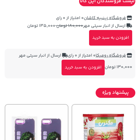
لیست فروشندگان این کالا
فروشگاه زینبیه کاشان
0 امتیاز از 0 رای
ارسال از انبار سیتی مهر
180,000 تومان
135,000 تومان
افزودن به سبد خرید
فروشگاه رومیکا
0 امتیاز از 0 رای
ارسال از انبار سیتی مهر
130,000 تومان
افزودن به سبد خرید
پیشنهاد ویژه