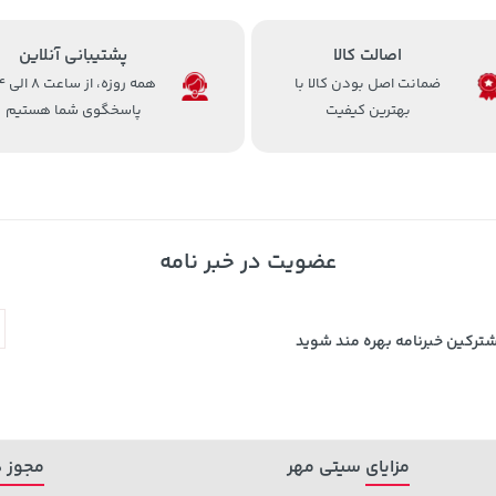
اصالت کالا
پشتیبانی آنلاین
ضمانت اصل بودن کالا با
همه روزه، 
بهترین کیفیت
پاسخگوی شما هستیم
عضویت در خبر نامه
شترکین خبرنامه بهره مند شوید
مزایای سیتی مهر
مجوز ه