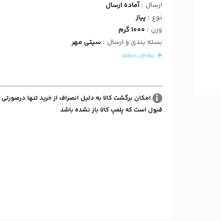
ارسال
:
آماده ارسال
نوع
:
پیاز
وزن
:
1000 گرم
بسته بندی و ارسال
:
سیتی مهر
نمایش بیشتر
امکان برگشت کالا به دلیل انصراف از خرید تنها درصورتی 
قبول است که پلمپ کالا باز نشده باشد