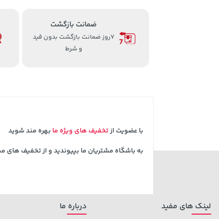
ضمانت بازگشت
7روز ضمانت بازگشت بدون قید
و شرط
با عضویت از
تخفیف های ویژه ما
بهره مند شوید
به باشگاه مشتریان ما بپیوندید و از تخفیف های م
لینک های مفید
درباره ما