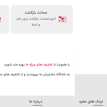
ضمانت بازگشت
7روز ضمانت بازگشت بدون قید
و شرط
با عضویت از
تخفیف های ویژه ما
بهره مند شوید
به باشگاه مشتریان ما بپیوندید و از تخفیف های م
لینک های مفید
درباره ما