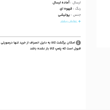
ارسال
:
آماده ارسال
رنگ
:
قهوه ای
جنس
:
پولیشی
نمایش بیشتر
امکان برگشت کالا به دلیل انصراف از خرید تنها درصورتی 
قبول است که پلمپ کالا باز نشده باشد