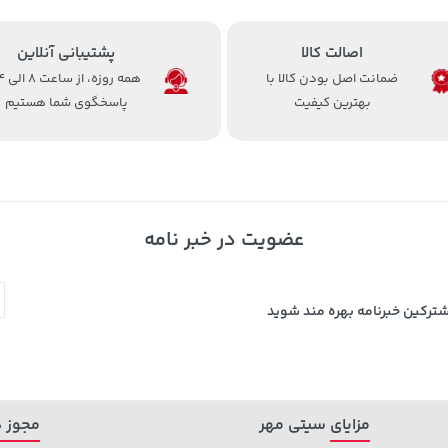
اصالت کالا
پشتیبانی آنلاین
ضمانت اصل بودن کالا با
همه روزه، 
بهترین کیفیت
پاسخگوی شما هستیم
عضویت در خبر نامه
شترکین خبرنامه بهره مند شوید
مزایای سیتی مهر
مجوز ه