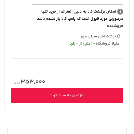
امکان برگشت کالا به دلیل انصراف از خرید تنها
درصورتی مورد قبول است که پلمپ کالا باز نشده باشد
فروشنده
نوشت افزار سیتی مهر
امتیاز فروشگاه
0 امتیاز از 0 رای
353,000
تومان
افزودن به سبد خرید