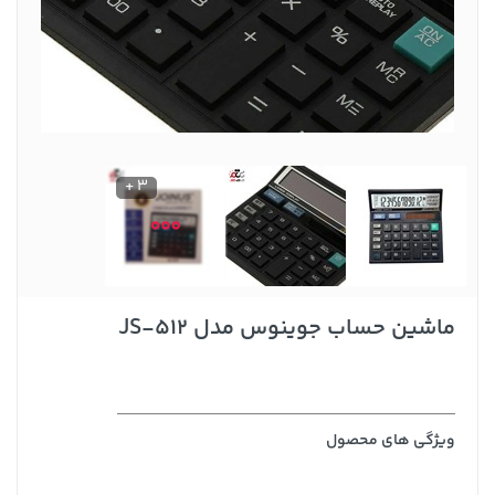
3 +
ماشین حساب جوینوس مدل JS-512
ویژگی های محصول