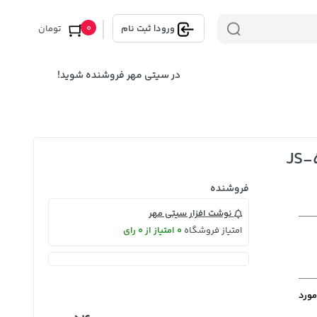
0
ورود
|
ثبت نام
تومان
در سیتی مهر فروشنده شوید!
فروشنده
نوشت افزار سیتی مهر
امتیاز فروشگاه
0 امتیاز از 0 رای
مورد