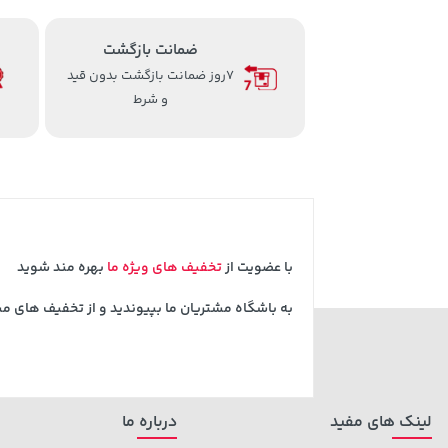
ضمانت بازگشت
7روز ضمانت بازگشت بدون قید
و شرط
با عضویت از
تخفیف های ویژه ما
بهره مند شوید
به باشگاه مشتریان ما بپیوندید و از تخفیف های م
لینک های مفید
درباره ما