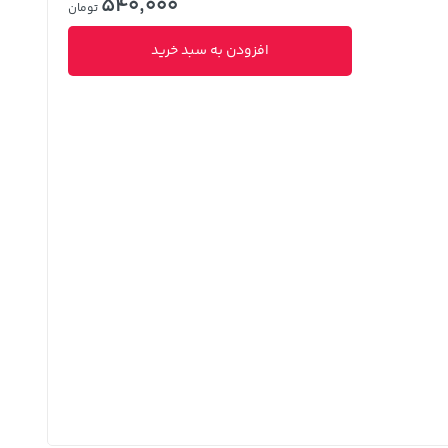
540,000
تومان
افزودن به سبد خرید