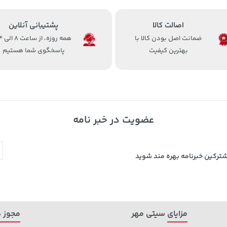
اصالت کالا
پشتیبانی آنلاین
ضمانت اصل بودن کالا با
همه روزه، 
بهترین کیفیت
پاسخگوی شما هستیم
عضویت در خبر نامه
شترکین خبرنامه بهره مند شوید
مزایای سیتی مهر
مجوز ه