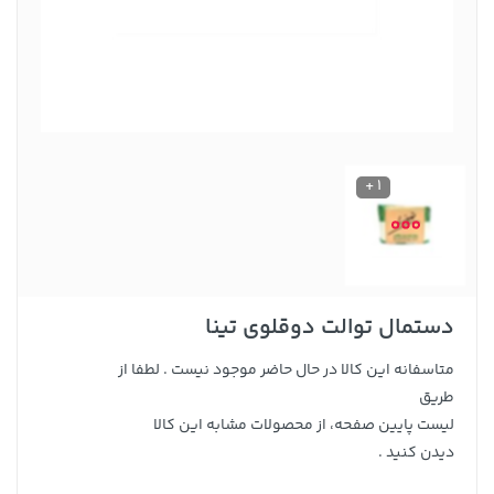
1 +
دستمال توالت دوقلوی تینا
متاسفانه این کالا در حال حاضر موجود نیست . لطفا از
طریق
لیست پایین صفحه، از محصولات مشابه این کالا
دیدن کنید .