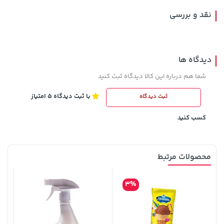
نقد و بررسی
دیدگاه ها
شما هم درباره این کالا دیدگاه ثبت کنید
با ثبت دیدگاه 5 امتیاز
ثبت دیدگاه
119,900 تومان
خرید
56,080,000 تومان
خرید
کسب کنید
محصولات مرتبط
3%