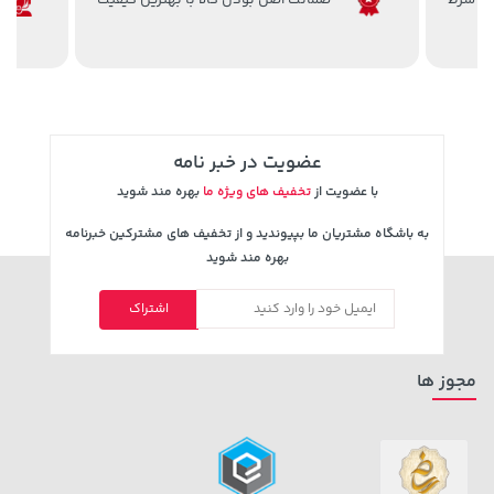
ضمانت اصل بودن کالا با بهترین کیفیت
1,143,000 تومان
خرید
44,980,000 تومان
خرید
1,187,000
عضویت در خبر نامه
با عضویت از
تخفیف های ویژه ما
بهره مند شوید
به باشگاه مشتریان ما بپیوندید و از تخفیف های مشترکین خبرنامه
بهره مند شوید
اشتراک
27,980,000 تومان
خرید
23,880,000 تومان
خرید
مجوز ها